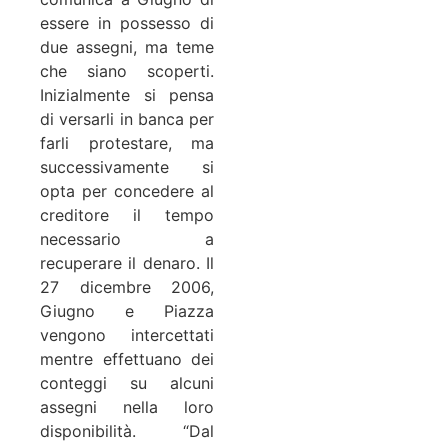
essere in possesso di
due assegni, ma teme
che siano scoperti.
Inizialmente si pensa
di versarli in banca per
farli protestare, ma
successivamente si
opta per concedere al
creditore il tempo
necessario a
recuperare il denaro. Il
27 dicembre 2006,
Giugno e Piazza
vengono intercettati
mentre effettuano dei
conteggi su alcuni
assegni nella loro
disponibilità. “Dal