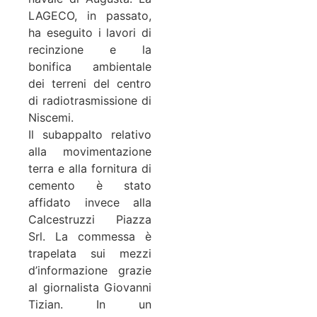
LAGECO, in passato,
ha eseguito i lavori di
recinzione e la
bonifica ambientale
dei terreni del centro
di radiotrasmissione di
Niscemi.
Il subappalto relativo
alla movimentazione
terra e alla fornitura di
cemento è stato
affidato invece alla
Calcestruzzi Piazza
Srl. La commessa è
trapelata sui mezzi
d’informazione grazie
al giornalista Giovanni
Tizian. In un