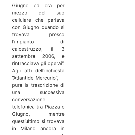
Giugno ed era per
mezzo del suo
cellulare che parlava
con Giugno quando si
trovava presso
l’impianto di
calcestruzzo, il 3
settembre 2006, e
rintracciava gli operai”.
Agli atti dell’inchiesta
“Atlantide-Mercurio”,
pure la trascrizione di
una successiva
conversazione
telefonica tra Piazza e
Giugno, mentre
quest’ultimo si trovava
in Milano ancora in