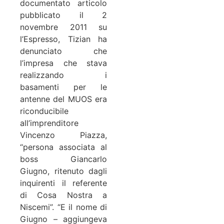
documentato articolo
pubblicato il 2
novembre 2011 su
l’Espresso, Tizian ha
denunciato che
l’impresa che stava
realizzando i
basamenti per le
antenne del MUOS era
riconducibile
all’imprenditore
Vincenzo Piazza,
“persona associata al
boss Giancarlo
Giugno, ritenuto dagli
inquirenti il referente
di Cosa Nostra a
Niscemi”. “E il nome di
Giugno – aggiungeva