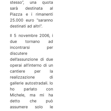
stesso”, una quota
sarà destinata al
Piazza e i rimanenti
25.000 euro “saranno
destinati ad altri”.
Il 5 novembre 2006, i
due tornano ad
incontrarsi per
discutere
dell’assunzione di due
operai all’interno di un
cantiere per la
realizzazione di
gallerie autostradali. Io
ho parlato con
Michele, ma mi ha
detto che può
assumere solo le