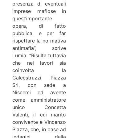
presenza di eventuali
imprese mafiose in
quest’importante
opera, di fatto
pubblica, e per far
rispettare la normativa
antimafia”, scrive
Lumia. “Risulta tuttavia
che nei lavori sia
coinvolta la
Calcestruzzi Piazza
Srl, con sede a
Niscemi ed avente
come amministratore
unico Concetta
Valenti, il cui marito
convivente è Vincenzo
Piazza, che, in base ad
indagini della