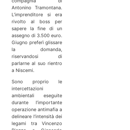
compagnia di
Antonino Tramontana.
L’imprenditore si era
rivolto al boss per
sapere la fine di un
assegno di 3.500 euro.
Giugno preferì glissare
la domanda,
riservandosi di
parlarne al suo rientro
a Niscemi.
Sono proprio le
intercettazioni
ambientali eseguite
durante l’importante
operazione antimafia a
delineare l’intensità dei
legami tra Vincenzo