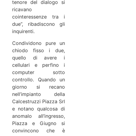
tenore del dialogo si
ricavano
cointeressenze tra i
due”, ribadiscono gli
inquirenti.
Condividono pure un
chiodo fisso i due,
quello di avere i
cellulari e perfino i
computer sotto
controllo. Quando un
giorno si recano
nell’impianto della
Calcestruzzi Piazza Srl
e notano qualcosa di
anomalo all’ingresso,
Piazza e Giugno si
convincono che è