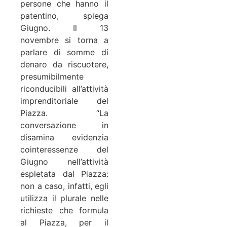
persone che hanno il
patentino, spiega
Giugno. Il 13
novembre si torna a
parlare di somme di
denaro da riscuotere,
presumibilmente
riconducibili all’attività
imprenditoriale del
Piazza. “La
conversazione in
disamina evidenzia
cointeressenze del
Giugno nell’attività
espletata dal Piazza:
non a caso, infatti, egli
utilizza il plurale nelle
richieste che formula
al Piazza, per il