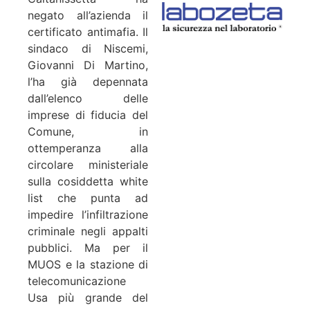
negato all’azienda il
certificato antimafia. Il
sindaco di Niscemi,
Giovanni Di Martino,
l’ha già depennata
dall’elenco delle
imprese di fiducia del
Comune, in
ottemperanza alla
circolare ministeriale
sulla cosiddetta white
list che punta ad
impedire l’infiltrazione
criminale negli appalti
pubblici. Ma per il
MUOS e la stazione di
telecomunicazione
Usa più grande del