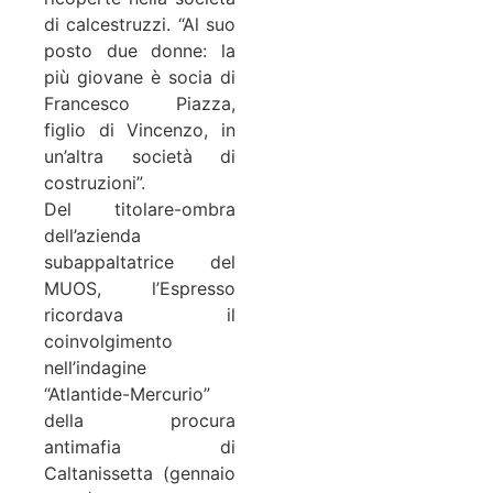
di calcestruzzi. “Al suo
posto due donne: la
più giovane è socia di
Francesco Piazza,
figlio di Vincenzo, in
un’altra società di
costruzioni”.
Del titolare-ombra
dell’azienda
subappaltatrice del
MUOS, l’Espresso
ricordava il
coinvolgimento
nell’indagine
“Atlantide-Mercurio”
della procura
antimafia di
Caltanissetta (gennaio