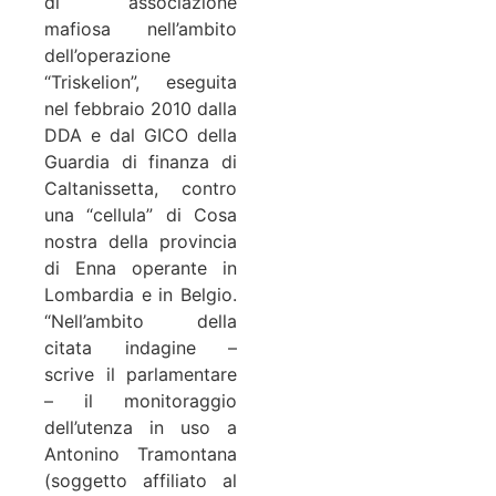
di associazione
mafiosa nell’ambito
dell’operazione
“Triskelion”, eseguita
nel febbraio 2010 dalla
DDA e dal GICO della
Guardia di finanza di
Caltanissetta, contro
una “cellula” di Cosa
nostra della provincia
di Enna operante in
Lombardia e in Belgio.
“Nell’ambito della
citata indagine –
scrive il parlamentare
– il monitoraggio
dell’utenza in uso a
Antonino Tramontana
(soggetto affiliato al