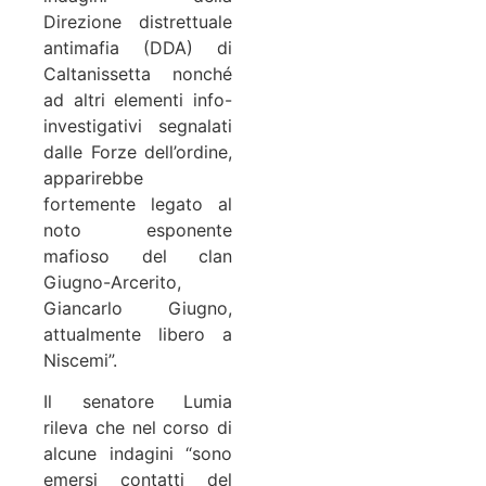
Direzione distrettuale
antimafia (DDA) di
Caltanissetta nonché
ad altri elementi info-
investigativi segnalati
dalle Forze dell’ordine,
apparirebbe
fortemente legato al
noto esponente
mafioso del clan
Giugno-Arcerito,
Giancarlo Giugno,
attualmente libero a
Niscemi”.
Il senatore Lumia
rileva che nel corso di
alcune indagini “sono
emersi contatti del