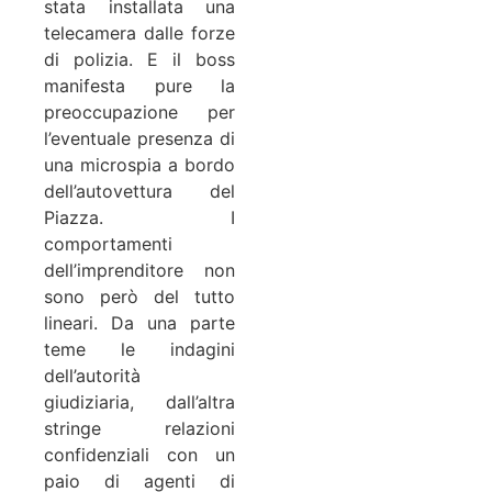
stata installata una
telecamera dalle forze
di polizia. E il boss
manifesta pure la
preoccupazione per
l’eventuale presenza di
una microspia a bordo
dell’autovettura del
Piazza. I
comportamenti
dell’imprenditore non
sono però del tutto
lineari. Da una parte
teme le indagini
dell’autorità
giudiziaria, dall’altra
stringe relazioni
confidenziali con un
paio di agenti di