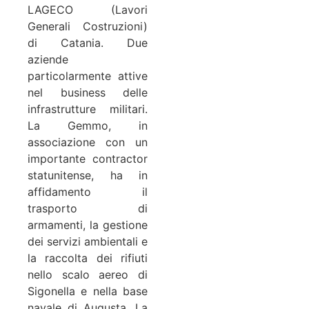
LAGECO (Lavori
Generali Costruzioni)
di Catania. Due
aziende
particolarmente attive
nel business delle
infrastrutture militari.
La Gemmo, in
associazione con un
importante contractor
statunitense, ha in
affidamento il
trasporto di
armamenti, la gestione
dei servizi ambientali e
la raccolta dei rifiuti
nello scalo aereo di
Sigonella e nella base
navale di Augusta. La