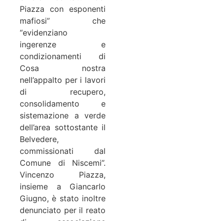
Piazza con esponenti
mafiosi” che
“evidenziano
ingerenze e
condizionamenti di
Cosa nostra
nell’appalto per i lavori
di recupero,
consolidamento e
sistemazione a verde
dell’area sottostante il
Belvedere,
commissionati dal
Comune di Niscemi”.
Vincenzo Piazza,
insieme a Giancarlo
Giugno, è stato inoltre
denunciato per il reato