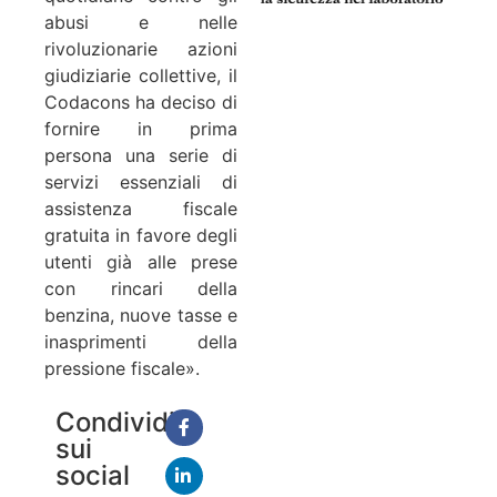
abusi e nelle
rivoluzionarie azioni
giudiziarie collettive, il
Codacons ha deciso di
fornire in prima
persona una serie di
servizi essenziali di
assistenza fiscale
gratuita in favore degli
utenti già alle prese
con rincari della
benzina, nuove tasse e
inasprimenti della
pressione fiscale».
Condividi
sui
social