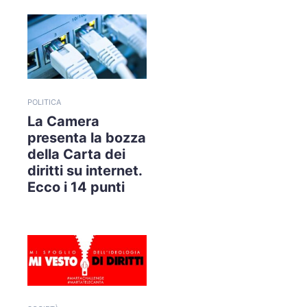
POLITICA
La Camera
presenta la bozza
della Carta dei
diritti su internet.
Ecco i 14 punti