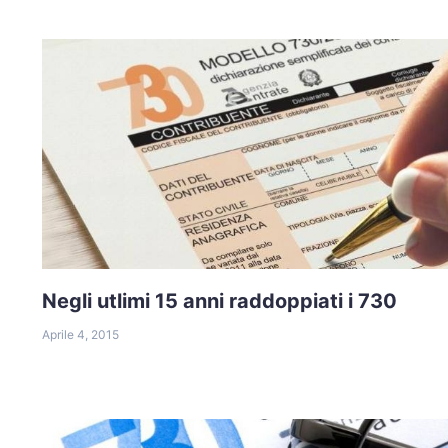
Negli utlimi 15 anni raddoppiati i 730
Aprile 4, 2015