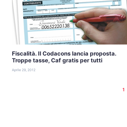
Fiscalità. Il Codacons lancia proposta.
Troppe tasse, Caf gratis per tutti
Aprile 29, 2012
1