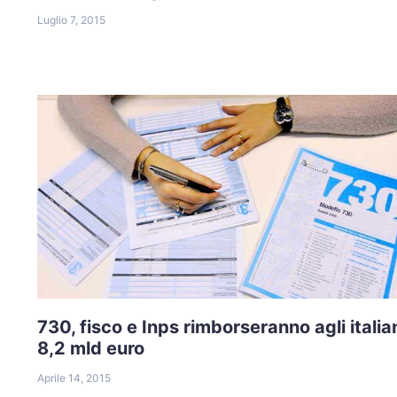
Luglio 7, 2015
730, fisco e Inps rimborseranno agli italia
8,2 mld euro
Aprile 14, 2015