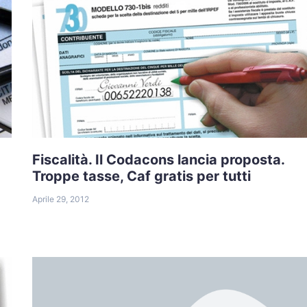
Fiscalità. Il Codacons lancia proposta.
Troppe tasse, Caf gratis per tutti
Aprile 29, 2012