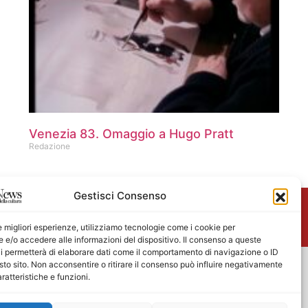
Venezia 83. Omaggio a Hugo Pratt
Redazione
Gestisci Consenso
me
le migliori esperienze, utilizziamo tecnologie come i cookie per
e/o accedere alle informazioni del dispositivo. Il consenso a queste
i permetterà di elaborare dati come il comportamento di navigazione o ID
sto sito. Non acconsentire o ritirare il consenso può influire negativamente
ratteristiche e funzioni.