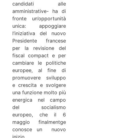
candidati alle
amministrative- ha di
fronte un’opportunità
unica: appoggiare
l’iniziativa del nuovo
Presidente francese
per la revisione del
fiscal compact e per
cambiare le politiche
europee, al fine di
promuovere sviluppo
e crescita e svolgere
una funzione molto più
energica nel campo
del socialismo
europeo, che il 6
maggio finalmentge
conosce un nuovo
inizio.