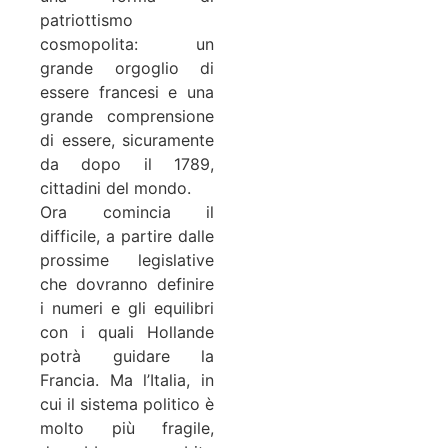
patriottismo
cosmopolita: un
grande orgoglio di
essere francesi e una
grande comprensione
di essere, sicuramente
da dopo il 1789,
cittadini del mondo.
Ora comincia il
difficile, a partire dalle
prossime legislative
che dovranno definire
i numeri e gli equilibri
con i quali Hollande
potrà guidare la
Francia. Ma l’Italia, in
cui il sistema politico è
molto più fragile,