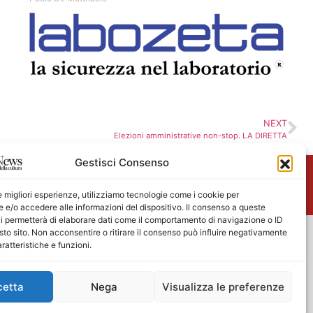
NEXT
Elezioni amministrative non-stop. LA DIRETTA
Gestisci Consenso
me
le migliori esperienze, utilizziamo tecnologie come i cookie per
e/o accedere alle informazioni del dispositivo. Il consenso a queste
i permetterà di elaborare dati come il comportamento di navigazione o ID
sto sito. Non acconsentire o ritirare il consenso può influire negativamente
ratteristiche e funzioni.
cetta
Nega
Visualizza le preferenze