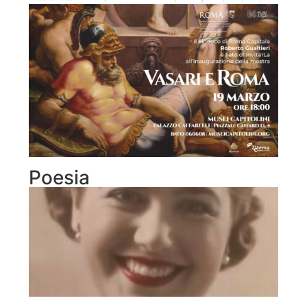
Poesia