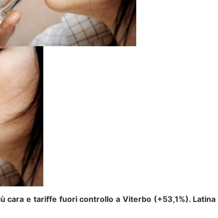
 cara e tariffe fuori controllo a Viterbo (+53,1%). Latina 