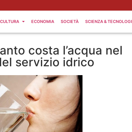
CULTURA
ECONOMIA
SOCIETÀ
SCIENZA & TECNOLOG
anto costa l’acqua nel
el servizio idrico