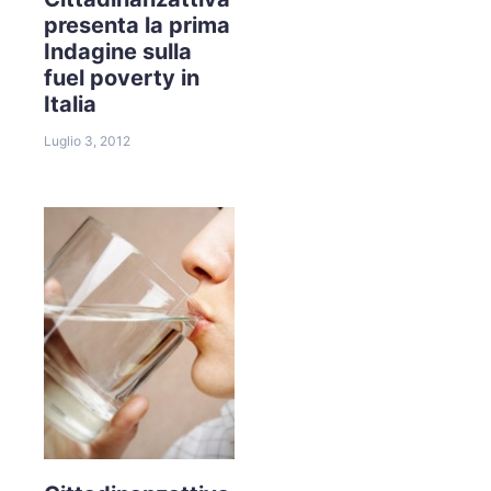
presenta la prima
Indagine sulla
fuel poverty in
Italia
Luglio 3, 2012