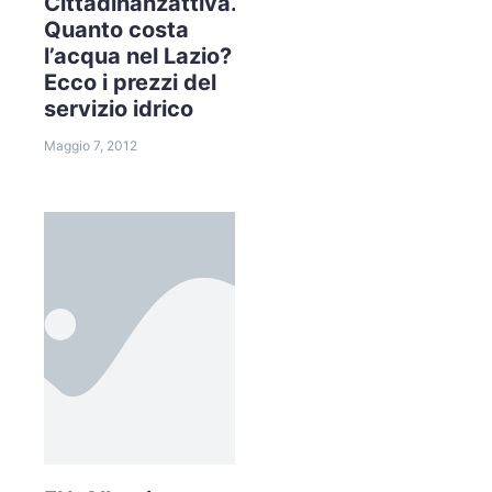
Cittadinanzattiva.
Quanto costa
l’acqua nel Lazio?
Ecco i prezzi del
servizio idrico
Maggio 7, 2012