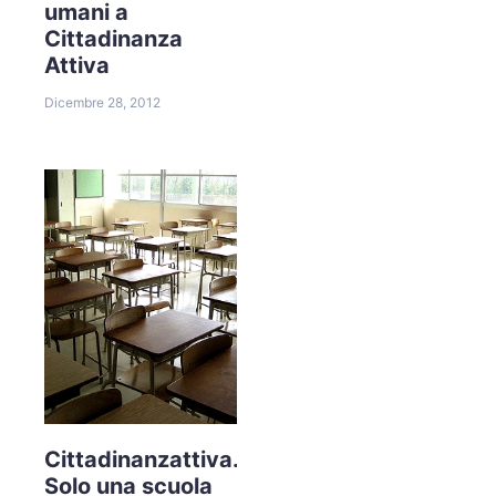
umani a
Cittadinanza
Attiva
Dicembre 28, 2012
Cittadinanzattiva.
Solo una scuola