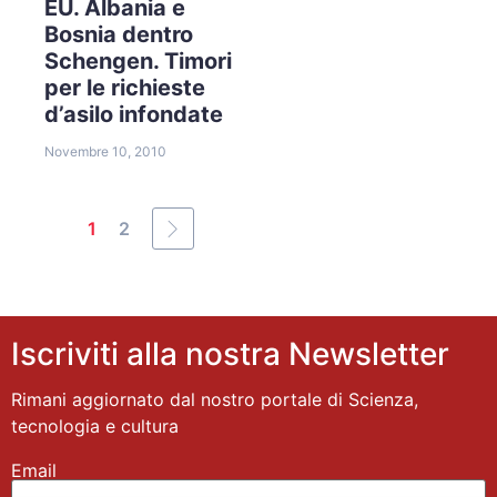
EU. Albania e
Bosnia dentro
Schengen. Timori
per le richieste
d’asilo infondate
Novembre 10, 2010
1
2
Iscriviti alla nostra Newsletter
Rimani aggiornato dal nostro portale di Scienza,
tecnologia e cultura
Email