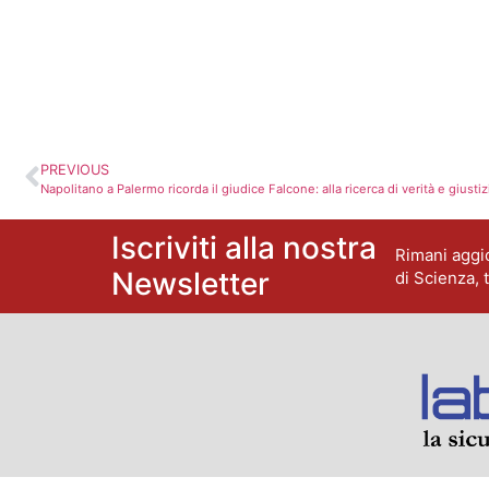
PREVIOUS
Napolitano a Palermo ricorda il giudice Falcone: alla ricerca di verità e giustiz
Iscriviti alla nostra
Rimani aggio
Newsletter
di Scienza, 