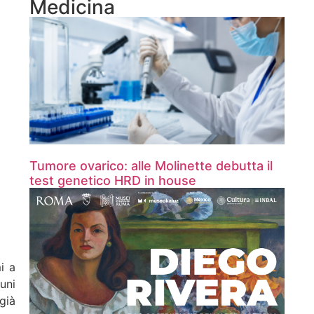
Medicina
Tumore ovarico: alle Molinette debutta il
test genetico HRD in house
i a
uni
già