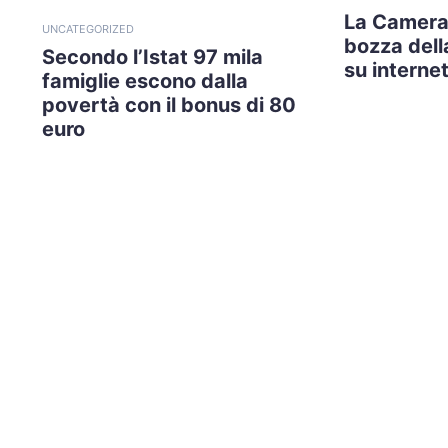
La Camera
UNCATEGORIZED
bozza della
Secondo l’Istat 97 mila
su internet
famiglie escono dalla
povertà con il bonus di 80
euro