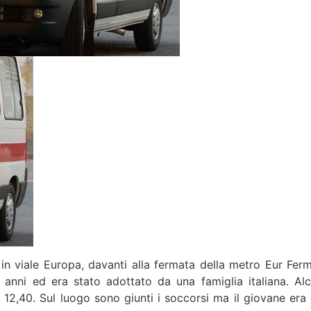
viale Europa, davanti alla fermata della metro Eur Ferm
6 anni ed era stato adottato da una famiglia italiana. Alc
e 12,40. Sul luogo sono giunti i soccorsi ma il giovane era 