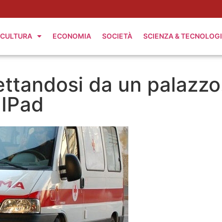
CULTURA
ECONOMIA
SOCIETÀ
SCIENZA & TECNOLOG
ettandosi da un palazzo
 IPad