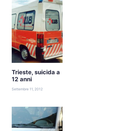
Trieste, suicida a
12 anni
Settembre 11, 2012