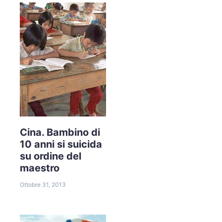
Cina. Bambino di
10 anni si suicida
su ordine del
maestro
Ottobre 31, 2013