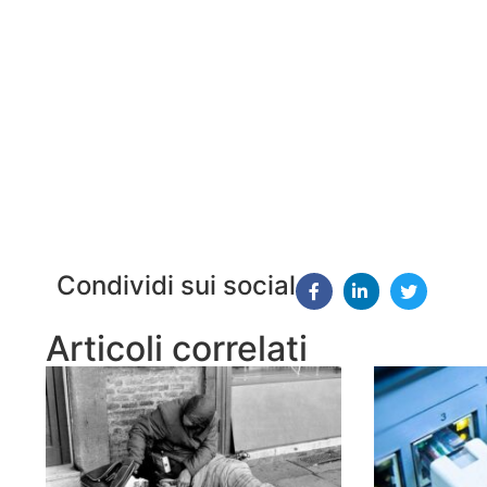
Condividi sui social
Articoli correlati