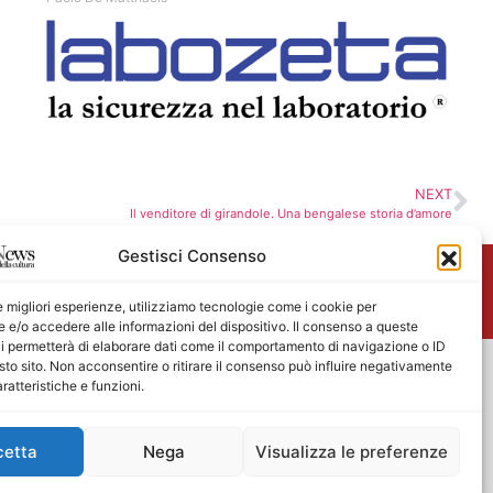
NEXT
Il venditore di girandole. Una bengalese storia d’amore
Gestisci Consenso
me
le migliori esperienze, utilizziamo tecnologie come i cookie per
e/o accedere alle informazioni del dispositivo. Il consenso a queste
i permetterà di elaborare dati come il comportamento di navigazione o ID
sto sito. Non acconsentire o ritirare il consenso può influire negativamente
ratteristiche e funzioni.
cetta
Nega
Visualizza le preferenze