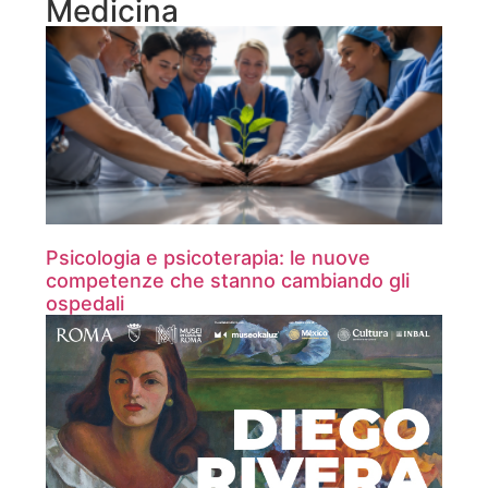
Medicina
Psicologia e psicoterapia: le nuove
competenze che stanno cambiando gli
ospedali