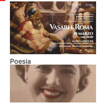
Poesia