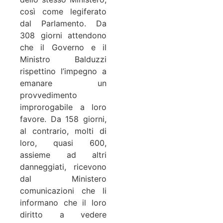
così come legiferato
dal Parlamento. Da
308 giorni attendono
che il Governo e il
Ministro Balduzzi
rispettino l’impegno a
emanare un
provvedimento
improrogabile a loro
favore. Da 158 giorni,
al contrario, molti di
loro, quasi 600,
assieme ad altri
danneggiati, ricevono
dal Ministero
comunicazioni che li
informano che il loro
diritto a vedere