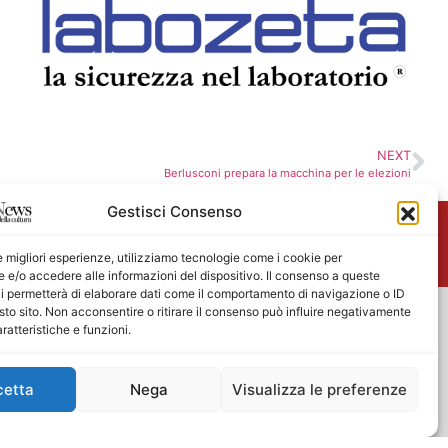
NEXT
Berlusconi prepara la macchina per le elezioni
Gestisci Consenso
me
le migliori esperienze, utilizziamo tecnologie come i cookie per
e/o accedere alle informazioni del dispositivo. Il consenso a queste
i permetterà di elaborare dati come il comportamento di navigazione o ID
sto sito. Non acconsentire o ritirare il consenso può influire negativamente
ratteristiche e funzioni.
cetta
Nega
Visualizza le preferenze