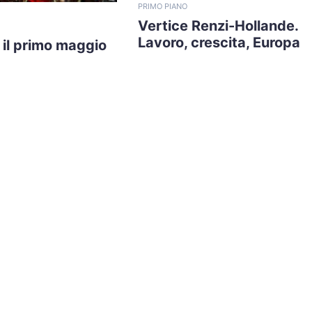
PRIMO PIANO
Vertice Renzi-Hollande.
Lavoro, crescita, Europa
o il primo maggio