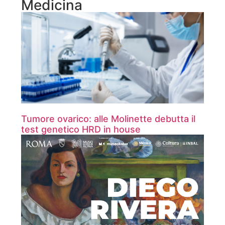
Medicina
Tumore ovarico: alle Molinette debutta il
test genetico HRD in house