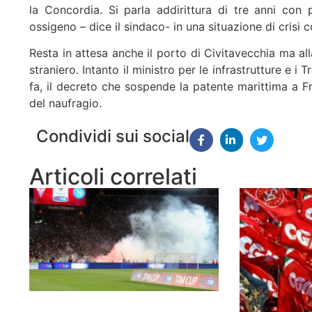
la Concordia. Si parla addirittura di tre anni con
ossigeno – dice il sindaco- in una situazione di crisi 
Resta in attesa anche il porto di Civitavecchia ma a
straniero. Intanto il ministro per le infrastrutture e i
fa, il decreto che sospende la patente marittima a
del naufragio.
Condividi sui social
Articoli correlati