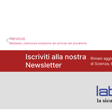
PREVIOUS
Mediaset, clamorosa violazione dei principi del pluralismo
Iscriviti alla nostra
Rimani aggio
Newsletter
di Scienza, 