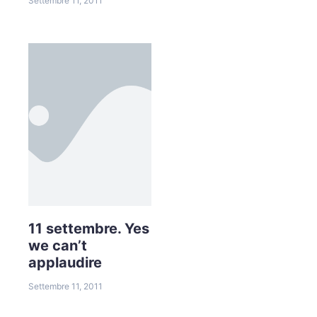
Settembre 11, 2011
11 settembre. Yes
we can’t
applaudire
Settembre 11, 2011