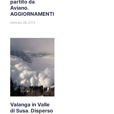
partito da
Aviano.
AGGIORNAMENTI
Gennaio 28, 2013
Valanga in Valle
di Susa. Disperso