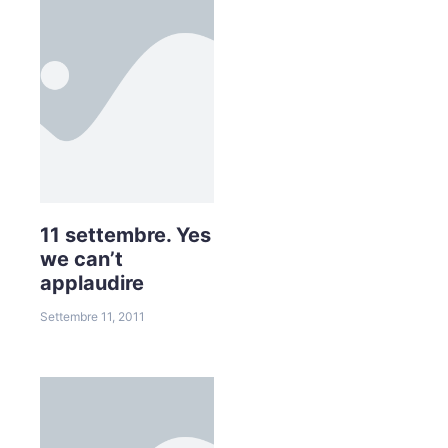
11 settembre. Yes
we can’t
applaudire
Settembre 11, 2011