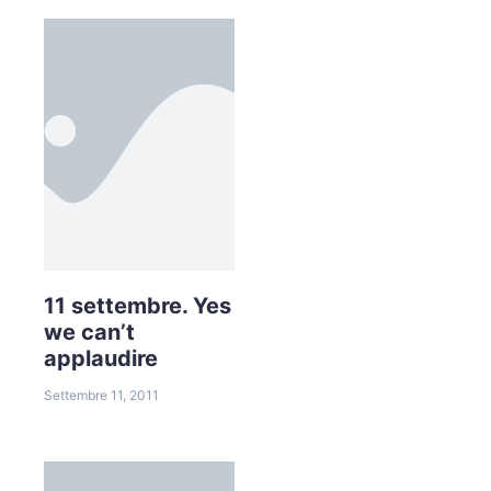
11 settembre. Yes
we can’t
applaudire
Settembre 11, 2011