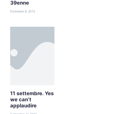
39enne
Dicembre 8, 2012
11 settembre. Yes
we can’t
applaudire