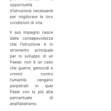
opportunità
d’istruzione necessarie
per migliorare le loro
condizioni di vita.
Il suo impegno nasce
dalla consapevolezza
che l’istruzione è lo
strumento principale
per lo sviluppo di un
Paese: non è un caso
che guerre, genocidi e
crimini contro
l’umanità vengano
perpetrati in quei
Paesi con la più alta
percentuale di
analfabetismo.