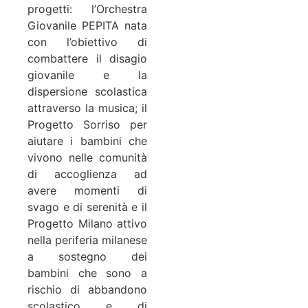
progetti: l’Orchestra
Giovanile PEPITA nata
con l’obiettivo di
combattere il disagio
giovanile e la
dispersione scolastica
attraverso la musica; il
Progetto Sorriso per
aiutare i bambini che
vivono nelle comunità
di accoglienza ad
avere momenti di
svago e di serenità e il
Progetto Milano attivo
nella periferia milanese
a sostegno dei
bambini che sono a
rischio di abbandono
scolastico e di