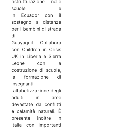
ristrutturazione nelle
scuole e
in Ecuador con il
sostegno a distanza
per i bambini di strada
di
Guayaquil. Collabora
con Children in Crisis
UK in Liberia e Sierra
Leone con la
costruzione di scuole,
la formazione di
insegnanti,
l’alfabetizzazione degli
adulti in aree
devastate da conflitti
e calamità naturali. È
presente inoltre in
Italia con importanti