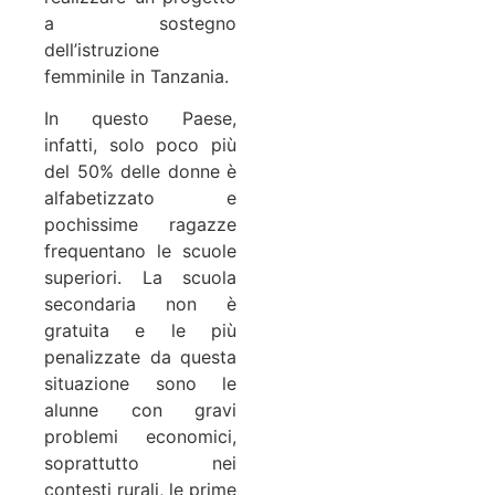
a sostegno
dell’istruzione
femminile in Tanzania.
In questo Paese,
infatti, solo poco più
del 50% delle donne è
alfabetizzato e
pochissime ragazze
frequentano le scuole
superiori. La scuola
secondaria non è
gratuita e le più
penalizzate da questa
situazione sono le
alunne con gravi
problemi economici,
soprattutto nei
contesti rurali, le prime