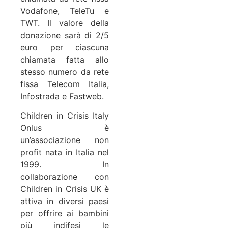
Vodafone, TeleTu e
TWT. Il valore della
donazione sarà di 2/5
euro per ciascuna
chiamata fatta allo
stesso numero da rete
fissa Telecom Italia,
Infostrada e Fastweb.
Children in Crisis Italy
Onlus è
un’associazione non
profit nata in Italia nel
1999. In
collaborazione con
Children in Crisis UK è
attiva in diversi paesi
per offrire ai bambini
più indifesi le