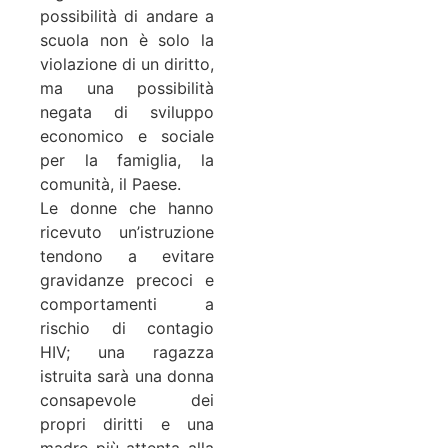
possibilità di andare a
scuola non è solo la
violazione di un diritto,
ma una possibilità
negata di sviluppo
economico e sociale
per la famiglia, la
comunità, il Paese.
Le donne che hanno
ricevuto un’istruzione
tendono a evitare
gravidanze precoci e
comportamenti a
rischio di contagio
HIV; una ragazza
istruita sarà una donna
consapevole dei
propri diritti e una
madre più attenta alla