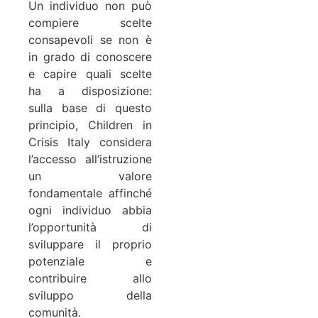
Un individuo non può
compiere scelte
consapevoli se non è
in grado di conoscere
e capire quali scelte
ha a disposizione:
sulla base di questo
principio, Children in
Crisis Italy considera
l’accesso all’istruzione
un valore
fondamentale affinché
ogni individuo abbia
l’opportunità di
sviluppare il proprio
potenziale e
contribuire allo
sviluppo della
comunità.