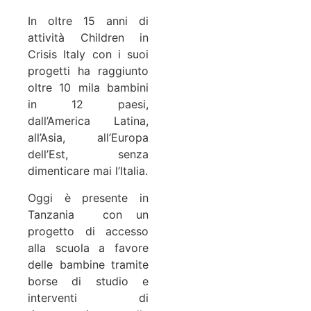
In oltre 15 anni di
attività Children in
Crisis Italy con i suoi
progetti ha raggiunto
oltre 10 mila bambini
in 12 paesi,
dall’America Latina,
all’Asia, all’Europa
dell’Est, senza
dimenticare mai l’Italia.
Oggi è presente in
Tanzania con un
progetto di accesso
alla scuola a favore
delle bambine tramite
borse di studio e
interventi di