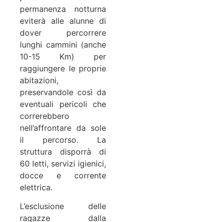
permanenza notturna
eviterà alle alunne di
dover percorrere
lunghi cammini (anche
10-15 Km) per
raggiungere le proprie
abitazioni,
preservandole così da
eventuali pericoli che
correrebbero
nell’affrontare da sole
il percorso. La
struttura disporrà di
60 letti, servizi igienici,
docce e corrente
elettrica.
L’esclusione delle
ragazze dalla