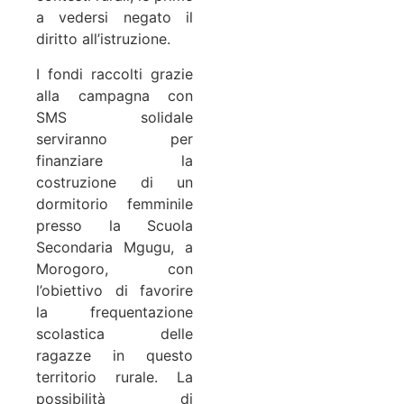
a vedersi negato il
diritto all’istruzione.
I fondi raccolti grazie
alla campagna con
SMS solidale
serviranno per
finanziare la
costruzione di un
dormitorio femminile
presso la Scuola
Secondaria Mgugu, a
Morogoro, con
l’obiettivo di favorire
la frequentazione
scolastica delle
ragazze in questo
territorio rurale. La
possibilità di