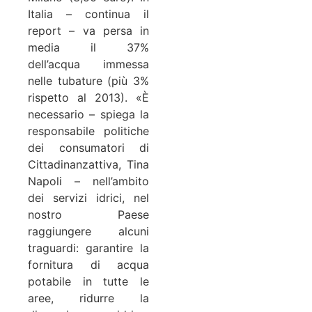
Italia – continua il
report – va persa in
media il 37%
dell’acqua immessa
nelle tubature (più 3%
rispetto al 2013). «È
necessario – spiega la
responsabile politiche
dei consumatori di
Cittadinanzattiva, Tina
Napoli – nell’ambito
dei servizi idrici, nel
nostro Paese
raggiungere alcuni
traguardi: garantire la
fornitura di acqua
potabile in tutte le
aree, ridurre la