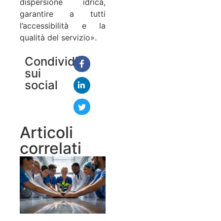
dispersione idrica,
garantire a tutti
l’accessibilità e la
qualità del servizio».
Condividi
sui
social
Articoli
correlati