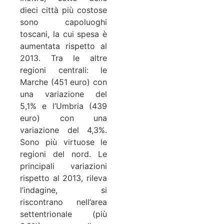
dieci città più costose
sono capoluoghi
toscani, la cui spesa è
aumentata rispetto al
2013. Tra le altre
regioni centrali: le
Marche (451 euro) con
una variazione del
5,1% e l’Umbria (439
euro) con una
variazione del 4,3%.
Sono più virtuose le
regioni del nord. Le
principali variazioni
rispetto al 2013, rileva
l’indagine, si
riscontrano nell’area
settentrionale (più