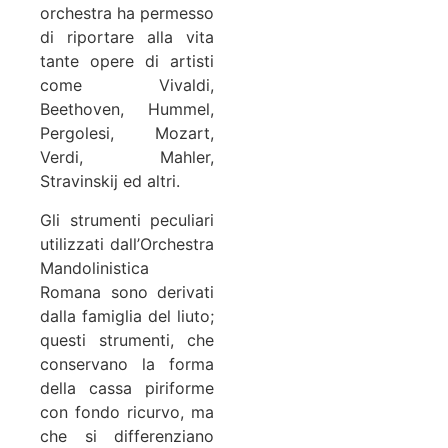
orchestra ha permesso
di riportare alla vita
tante opere di artisti
come Vivaldi,
Beethoven, Hummel,
Pergolesi, Mozart,
Verdi, Mahler,
Stravinskij ed altri.
Gli strumenti peculiari
utilizzati dall’Orchestra
Mandolinistica
Romana sono derivati
dalla famiglia del liuto;
questi strumenti, che
conservano la forma
della cassa piriforme
con fondo ricurvo, ma
che si differenziano