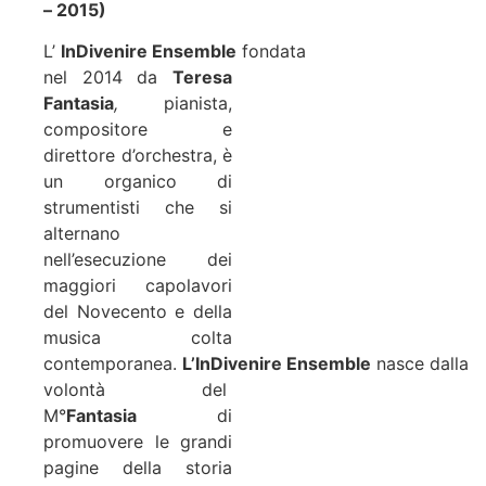
– 2015)
L’
InDivenire Ensemble
fondata
nel 2014 da
Teresa
Fantasia
,
pianista,
compositore e
direttore d’orchestra, è
un organico di
strumentisti che si
alternano
nell’esecuzione dei
maggiori capolavori
del Novecento e della
musica colta
contemporanea.
L’InDivenire Ensemble
nasce dalla
volontà del
M°
Fantasia
di
promuovere le grandi
pagine della storia