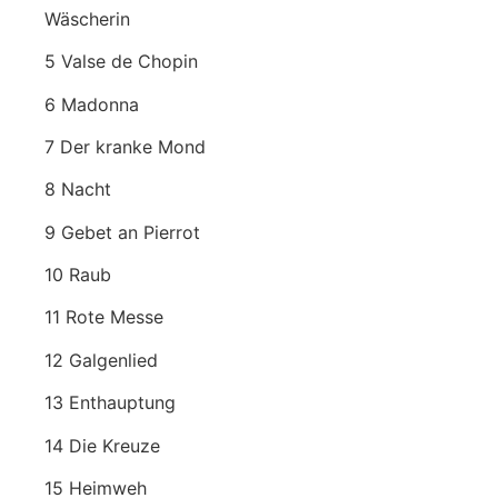
Wäscherin
5 Valse de Chopin
6 Madonna
7 Der kranke Mond
8 Nacht
9 Gebet an Pierrot
10 Raub
11 Rote Messe
12 Galgenlied
13 Enthauptung
14 Die Kreuze
15 Heimweh