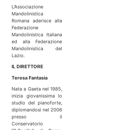
L’Associazione
Mandolinistica
Romana aderisce alla
Federazione
Mandolinistica Italiana
ed alla Federazione
Mandolinistica del
Lazio.
IL DIRETTORE
Teresa Fantasia
Nata a Gaeta nel 1985,
inizia giovanissima lo
studio del pianoforte,
diplomandosi nel 2006
presso il
Conservatorio