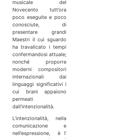
musicale del
Novecento tutt’ora
poco eseguite e poco
conosciute, di
presentare grandi
Maestri il cui sguardo
ha travalicato i tempi
confermandosi attuale;
nonché proporre
moderni compositori
internazionali dai
linguaggi significativi i
cui brani appaiono
permeati
dall’intenzionalità.
L’intenzionalità, nella
comunicazione e
nell’espressione, è l’