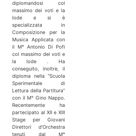
diplomandosi col
massimo dei voti e la
lode e si è
specializzata in
Composizione per la
Musica Applicata con
il M° Antonio Di Pofi
col massimo dei voti e
la lode . Ha
conseguito, inoltre, il
diploma nella “Scuola
Sperimentale di
Lettura della Partitura”
con il M° Gino Nappo.
Recentemente ha
partecipato al XII e XIII
Stage per Giovani
Direttori d’Orchestra
tenuti dal M°