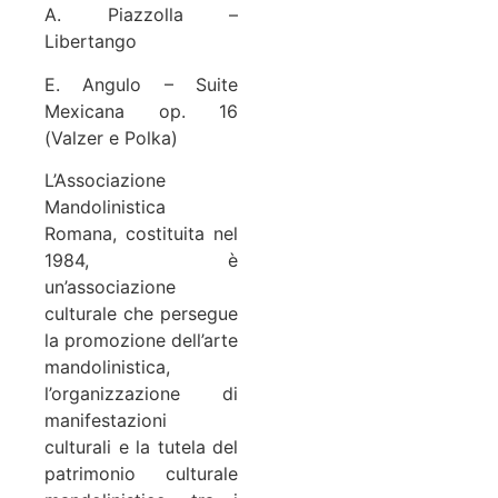
A. Piazzolla –
Libertango
E. Angulo – Suite
Mexicana op. 16
(Valzer e Polka)
L’Associazione
Mandolinistica
Romana, costituita nel
1984, è
un’associazione
culturale che persegue
la promozione dell’arte
mandolinistica,
l’organizzazione di
manifestazioni
culturali e la tutela del
patrimonio culturale