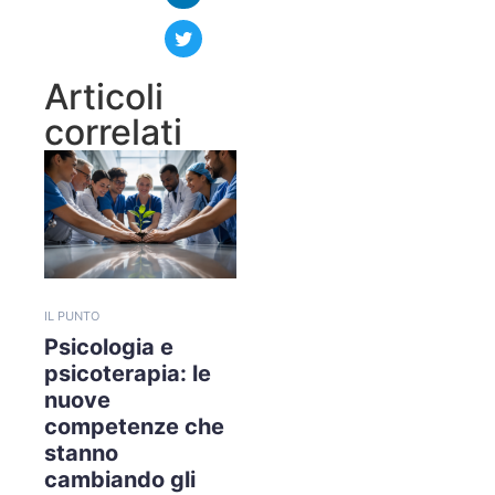
Articoli
correlati
IL PUNTO
Psicologia e
psicoterapia: le
nuove
competenze che
stanno
cambiando gli