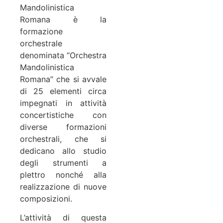
Mandolinistica
Romana è la
formazione
orchestrale
denominata “Orchestra
Mandolinistica
Romana” che si avvale
di 25 elementi circa
impegnati in attività
concertistiche con
diverse formazioni
orchestrali, che si
dedicano allo studio
degli strumenti a
plettro nonché alla
realizzazione di nuove
composizioni.
L’attività di questa