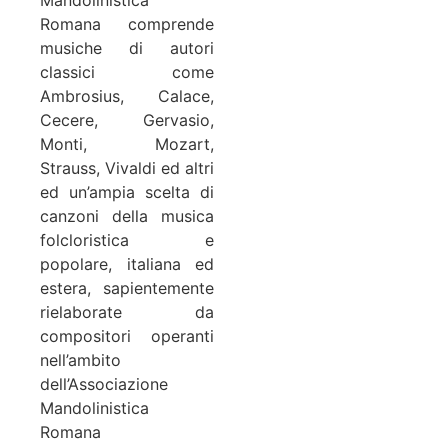
Mandolinistica
Romana comprende
musiche di autori
classici come
Ambrosius, Calace,
Cecere, Gervasio,
Monti, Mozart,
Strauss, Vivaldi ed altri
ed un’ampia scelta di
canzoni della musica
folcloristica e
popolare, italiana ed
estera, sapientemente
rielaborate da
compositori operanti
nell’ambito
dell’Associazione
Mandolinistica
Romana