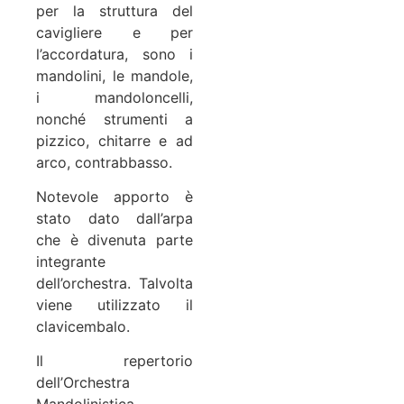
per la struttura del
cavigliere e per
l’accordatura, sono i
mandolini, le mandole,
i mandoloncelli,
nonché strumenti a
pizzico, chitarre e ad
arco, contrabbasso.
Notevole apporto è
stato dato dall’arpa
che è divenuta parte
integrante
dell’orchestra. Talvolta
viene utilizzato il
clavicembalo.
Il repertorio
dell’Orchestra