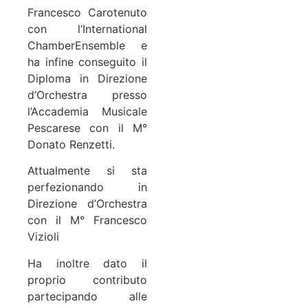
Francesco Carotenuto
con l’International
ChamberEnsemble e
ha infine conseguito il
Diploma in Direzione
d’Orchestra presso
l’Accademia Musicale
Pescarese con il M°
Donato Renzetti.
Attualmente si sta
perfezionando in
Direzione d’Orchestra
con il M° Francesco
Vizioli
Ha inoltre dato il
proprio contributo
partecipando alle