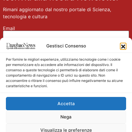
Rimani aggiornato dal nostro portale di Scienza,
tecnologia e cultura
Email
Gestisci Consenso
Nome
Per fornire le migliori esperienze, utilizziamo tecnologie come i cookie
per memorizzare e/o accedere alle informazioni del dispositivo. Il
consenso a queste tecnologie ci permetterà di elaborare dati come il
comportamento di navigazione o ID unici su questo sito. Non
acconsentire o ritirare il consenso può influire negativamente su alcune
caratteristiche e funzioni.
Main partner
Accetta
Nega
Visualizza le preferenze