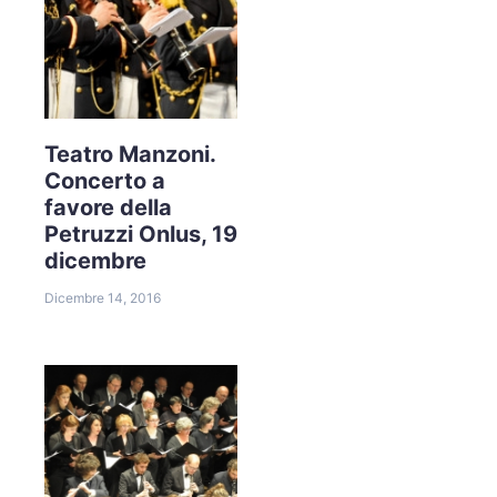
Teatro Manzoni.
Concerto a
favore della
Petruzzi Onlus, 19
dicembre
Dicembre 14, 2016