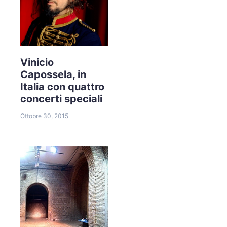
Vinicio
Capossela, in
Italia con quattro
concerti speciali
Ottobre 30, 2015