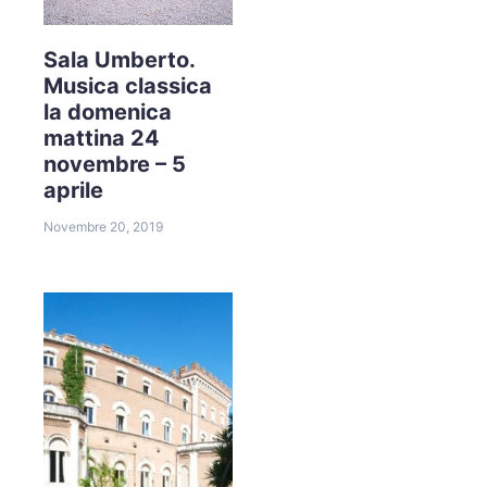
Sala Umberto.
Musica classica
la domenica
mattina 24
novembre – 5
aprile
Novembre 20, 2019