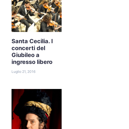
Santa Cecilia. I
concerti del
Giubileo a
ingresso libero
Luglio 21, 2016