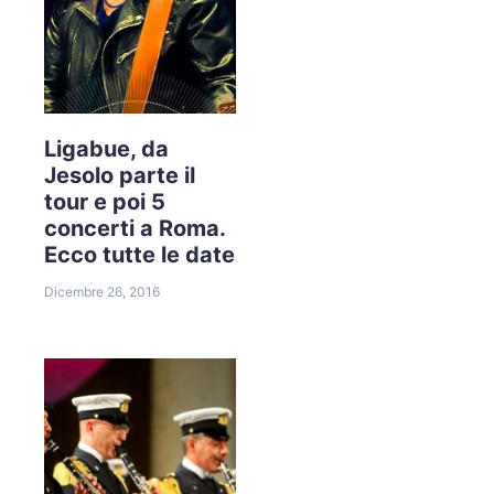
Ligabue, da
Jesolo parte il
tour e poi 5
concerti a Roma.
Ecco tutte le date
Dicembre 26, 2016