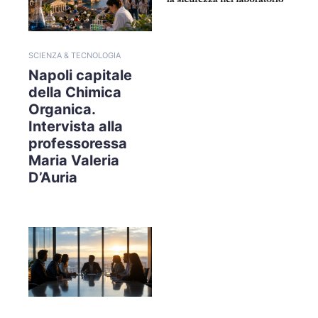
SCIENZA & TECNOLOGIA
Napoli capitale
della Chimica
Organica.
Intervista alla
professoressa
Maria Valeria
D’Auria