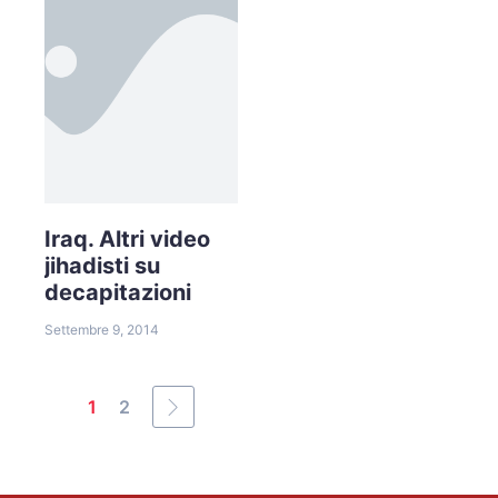
Iraq. Altri video
jihadisti su
decapitazioni
Settembre 9, 2014
1
2