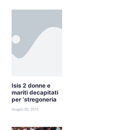
Isis 2 donne e
mariti decapitati
per ‘stregoneria
Giugno 30, 2015