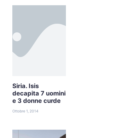
Siria. Isis
decapita 7 uomini
e 3 donne curde
Ottobre 1, 2014