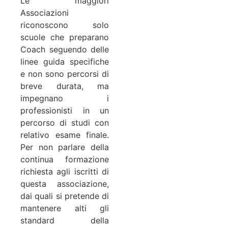
Le maggiori
Associazioni
riconoscono solo
scuole che preparano
Coach seguendo delle
linee guida specifiche
e non sono percorsi di
breve durata, ma
impegnano i
professionisti in un
percorso di studi con
relativo esame finale.
Per non parlare della
continua formazione
richiesta agli iscritti di
questa associazione,
dai quali si pretende di
mantenere alti gli
standard della