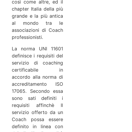
così come altre, ed il
chapter Italia della più
grande e la più antica
al mondo tra le
associazioni di Coach
professionisti.
La norma UNI 11601
definisce i requisiti del
servizio di coaching
certificabile in
accordo alla norma di
accreditamento ISO
17065. Secondo essa
sono sati definiti i
requisiti affinchè Il
servizio offerto da un
Coach possa essere
definito in linea con