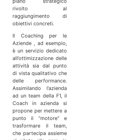
piano strategico
rivolto al
raggiungimento di
obiettivi concreti.
Il Coaching per le
Aziende , ad esempio,
è un servizio dedicato
all’ottimizzazione delle
attività sia dal punto
di vista qualitativo che
delle performance.
Assimilando l’azienda
ad un team della F1, il
Coach in azienda si
propone per mettere a
punto il “motore” e
trasformare il team,
che partecipa assieme