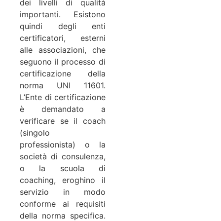
dei livelli di qualità
importanti. Esistono
quindi degli enti
certificatori, esterni
alle associazioni, che
seguono il processo di
certificazione della
norma UNI 11601.
L’Ente di certificazione
è demandato a
verificare se il coach
(singolo
professionista) o la
società di consulenza,
o la scuola di
coaching, eroghino il
servizio in modo
conforme ai requisiti
della norma specifica.