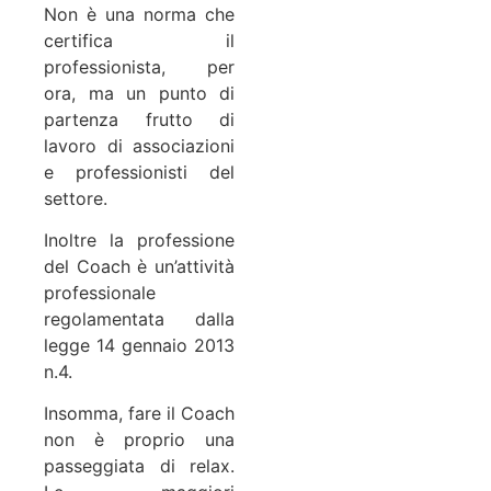
Non è una norma che
certifica il
professionista, per
ora, ma un punto di
partenza frutto di
lavoro di associazioni
e professionisti del
settore.
Inoltre la professione
del Coach è un’attività
professionale
regolamentata dalla
legge 14 gennaio 2013
n.4.
Insomma, fare il Coach
non è proprio una
passeggiata di relax.