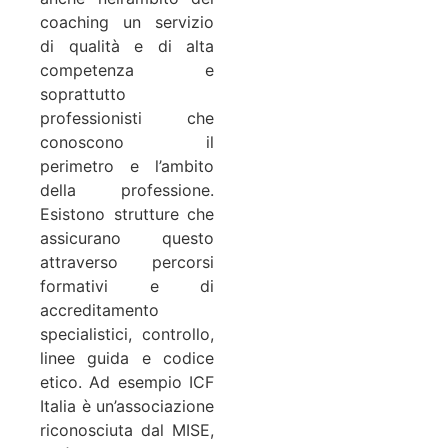
coaching un servizio
di qualità e di alta
competenza e
soprattutto
professionisti che
conoscono il
perimetro e l’ambito
della professione.
Esistono strutture che
assicurano questo
attraverso percorsi
formativi e di
accreditamento
specialistici, controllo,
linee guida e codice
etico. Ad esempio ICF
Italia è un’associazione
riconosciuta dal MISE,