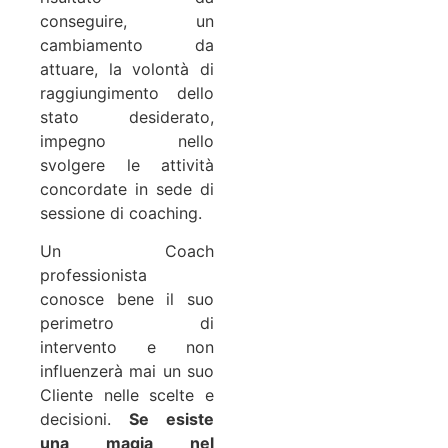
conseguire, un
cambiamento da
attuare, la volontà di
raggiungimento dello
stato desiderato,
impegno nello
svolgere le attività
concordate in sede di
sessione di coaching.
Un Coach
professionista
conosce bene il suo
perimetro di
intervento e non
influenzerà mai un suo
Cliente nelle scelte e
decisioni.
Se esiste
una magia nel