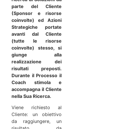
parte del Cliente
(Sponsor e risorse
coinvolte) ed Azioni
Strategiche portate
avanti dal Cliente
(tutte le risorse
coinvolte) stesso, si
giunge alla
realizzazione dei
risultati preposti.
Durante il Processo il
Coach stimola e
accompagna il Cliente
nella Sua Ricerca.
Viene richiesto al
Cliente: un obiettivo
da raggiungere, un
risultato da