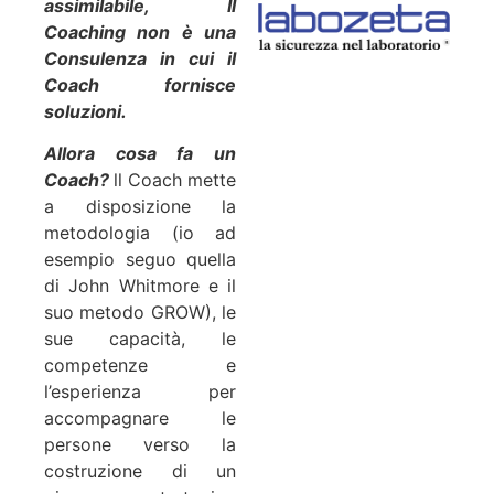
assimilabile, Il
Coaching non è una
Consulenza in cui il
Coach fornisce
soluzioni.
Allora cosa fa un
Coach?
ll Coach mette
a disposizione la
metodologia (io ad
esempio seguo quella
di John Whitmore e il
suo metodo GROW), le
sue capacità, le
competenze e
l’esperienza per
accompagnare le
persone verso la
costruzione di un