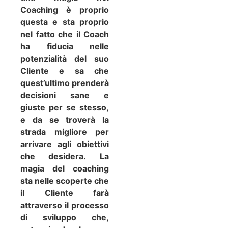
Coaching è proprio
questa e sta proprio
nel fatto che il Coach
ha fiducia nelle
potenzialità del suo
Cliente e sa che
quest’ultimo prenderà
decisioni sane e
giuste per se stesso,
e da se troverà la
strada migliore per
arrivare agli obiettivi
che desidera.
La
magia del coaching
sta nelle scoperte che
il Cliente farà
attraverso il processo
di sviluppo che,