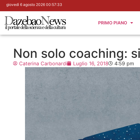
giovedì 6 agosto 2026 00:57:35
PRIMO PIANO
Non solo coaching: s
Caterina Carbonardi
Luglio 16, 2018
4:59 pm