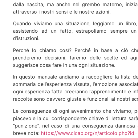
dalla nascita, ma anche nel grembo materno, inizia
attraverso i nostri sensi e le nostre azioni.
Quando viviamo una situazione, leggiamo un libro,
assistendo ad un fatto, estrapoliamo sempre un
d’istruzioni.
Perché lo chiamo così? Perché in base a ciò ch
prenderemo decisioni, faremo delle scelte ed a
suggerisce cosa fare in una ogni situazione.
In questo manuale andiamo a raccogliere la lista de
sommaria dell’esperienza vissuta, l’emozione associat
ogni esperienza fatta creeranno l’apprendimento e inf
raccolte sono davvero giuste e funzionali ai nostri sc
Le conseguenze di ogni avvenimento che viviamo, p
piacevole la cui corrispondente chiave di lettura sar
“punizione”, nel caso di una conseguenza dannosa 
breve nota:
https://www.cicap.org/n/articolo.php?id