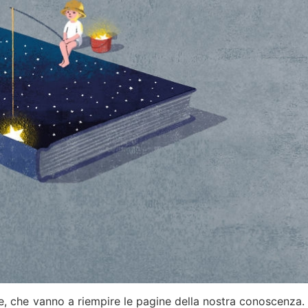
e, che vanno a riempire le pagine della nostra conoscenza. 