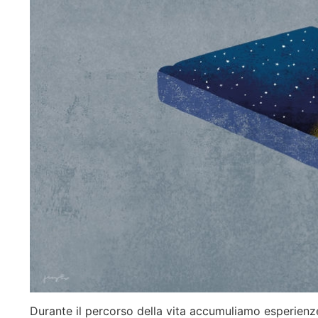
Durante il percorso della vita accumuliamo esperienz