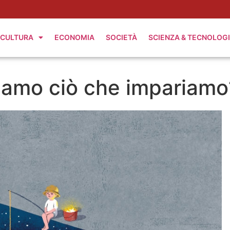
CULTURA
ECONOMIA
SOCIETÀ
SCIENZA & TECNOLOG
iamo ciò che impariamo