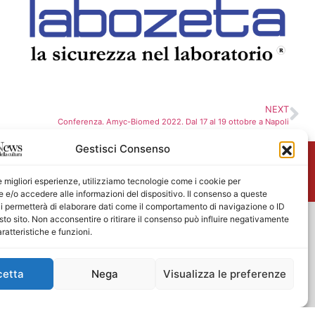
NEXT
Conferenza. Amyc-Biomed 2022. Dal 17 al 19 ottobre a Napoli
Gestisci Consenso
me
le migliori esperienze, utilizziamo tecnologie come i cookie per
e/o accedere alle informazioni del dispositivo. Il consenso a queste
i permetterà di elaborare dati come il comportamento di navigazione o ID
sto sito. Non acconsentire o ritirare il consenso può influire negativamente
ratteristiche e funzioni.
cetta
Nega
Visualizza le preferenze