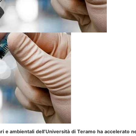
ri e ambientali dell’Università di Teramo ha accelerato ne