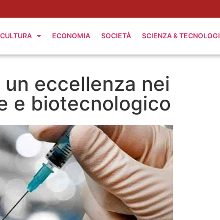
CULTURA
ECONOMIA
SOCIETÀ
SCIENZA & TECNOLOG
 un eccellenza nei
e e biotecnologico