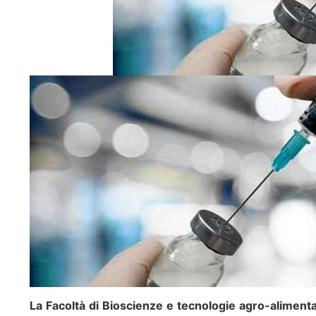
La Facoltà di Bioscienze e tecnologie agro-alimenta