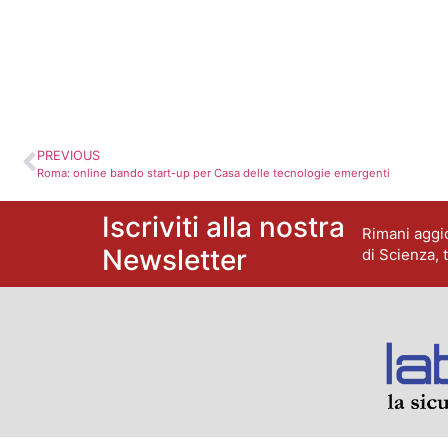
PREVIOUS
Roma: online bando start-up per Casa delle tecnologie emergenti
Iscriviti alla nostra
Rimani aggio
Newsletter
di Scienza, 