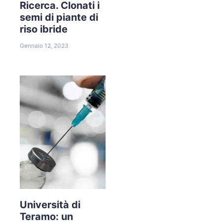
Ricerca. Clonati i
semi di piante di
riso ibride
Gennaio 12, 2023
Università di
Teramo: un