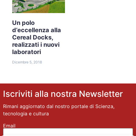
Un polo
d’eccellenza alla
Cereal Docks,
realizzati i nuovi
laboratori
Dicembre 5, 2018
Iscriviti alla nostra Newsletter
Rimani aggiornato dal nostro portale di Scienza,
tecnologia e cultura
Email