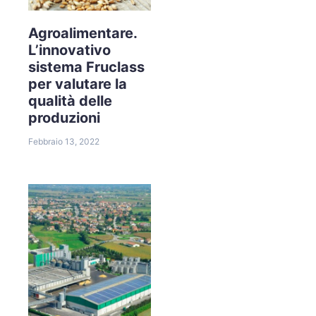
Agroalimentare.
L’innovativo
sistema Fruclass
per valutare la
qualità delle
produzioni
Febbraio 13, 2022