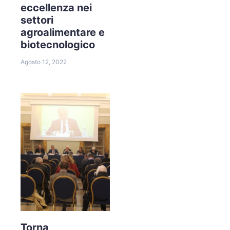
eccellenza nei
settori
agroalimentare e
biotecnologico
Agosto 12, 2022
Torna