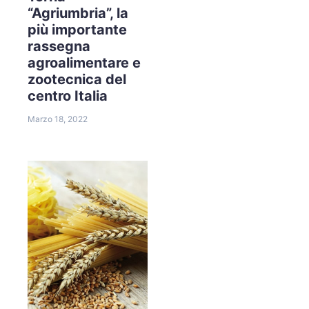
“Agriumbria”, la
più importante
rassegna
agroalimentare e
zootecnica del
centro Italia
Marzo 18, 2022