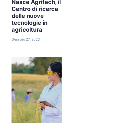
Nasce Agritech, il
Centro di ricerca
delle nuove
tecnologie in
agricoltura
Gennaio 27, 2023