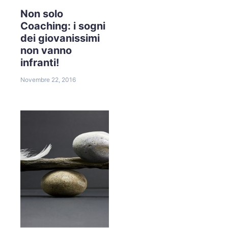
Non solo
Coaching: i sogni
dei giovanissimi
non vanno
infranti!
Novembre 22, 2016