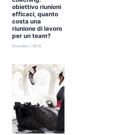
obiettivo riunioni
efficaci, quanto
costa una
riunione di lavoro
per un team?
Dicembre 1, 2016