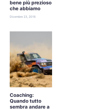
bene più prezioso
che abbiamo
Dicembre 23, 2016
Coaching:
Quando tutto
sembra andare a