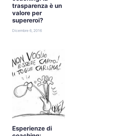
trasparenza è un
valore per
supereroi?
Dicembre 6, 2016
Esperienze di
coaching: