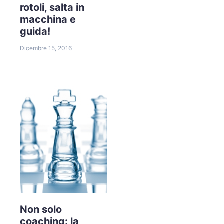
rotoli, salta in
macchina e
guida!
Dicembre 15, 2016
Non solo
coaching: la