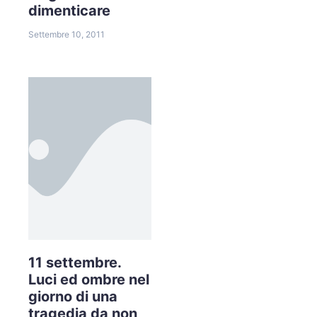
dimenticare
Settembre 10, 2011
11 settembre.
Luci ed ombre nel
giorno di una
tragedia da non