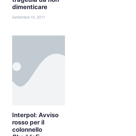
dimenticare
Settembre 10, 2011
Interpol: Avviso
rosso per il
colonnello