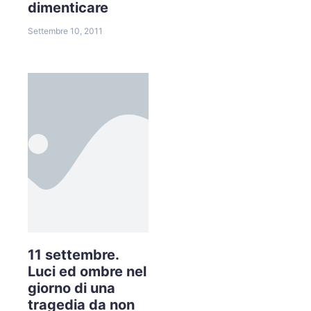
dimenticare
Settembre 10, 2011
11 settembre.
Luci ed ombre nel
giorno di una
tragedia da non