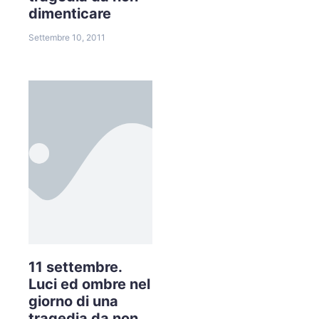
dimenticare
Settembre 10, 2011
11 settembre.
Luci ed ombre nel
giorno di una
tragedia da non