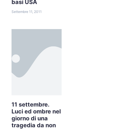
basi USA
Settembre 11, 2011
11 settembre.
Luci ed ombre nel
giorno di una
tragedia da non