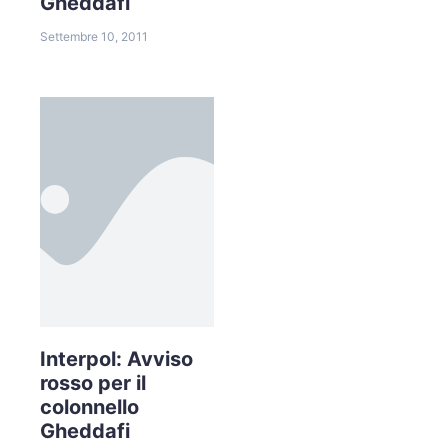
Gheddafi
Settembre 10, 2011
Interpol: Avviso
rosso per il
colonnello
Gheddafi