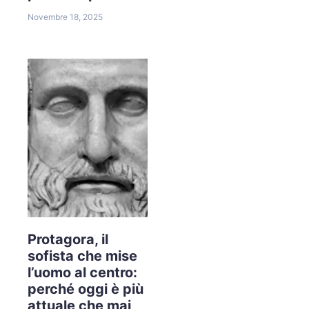
Novembre 18, 2025
Protagora, il
sofista che mise
l’uomo al centro:
perché oggi è più
attuale che mai