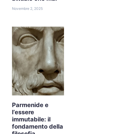
Novembre 2, 2025
Parmenide e
l’essere
immutabile: il
fondamento della
filosofia