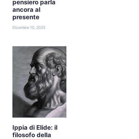
pensiero parla
ancora al
presente
Dicembre 10, 2025
Ippia di Elide: il
filosofo della