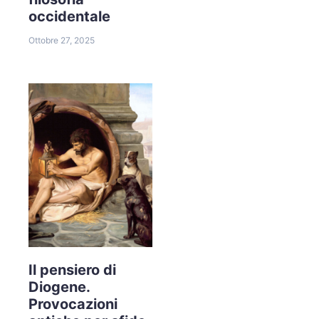
occidentale
Ottobre 27, 2025
Il pensiero di
Diogene.
Provocazioni