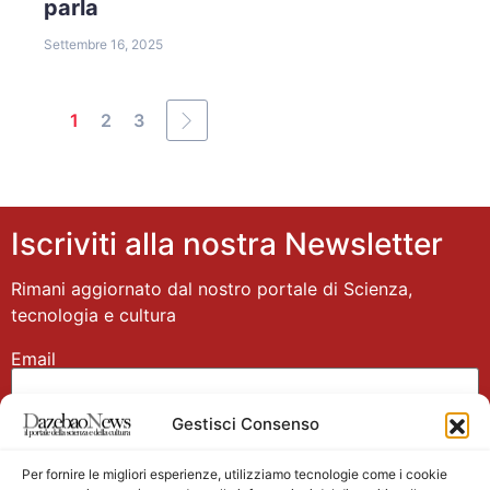
parla
Settembre 16, 2025
1
2
3
Iscriviti alla nostra Newsletter
Rimani aggiornato dal nostro portale di Scienza,
tecnologia e cultura
Email
Gestisci Consenso
Nome
Per fornire le migliori esperienze, utilizziamo tecnologie come i cookie