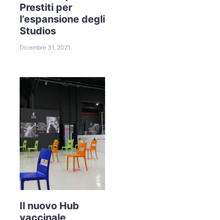
Prestiti per
l’espansione degli
Studios
Dicembre 31, 2021
Il nuovo Hub
vaccinale