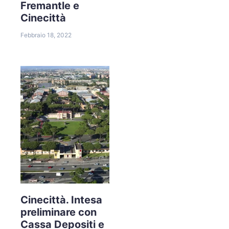
Fremantle e
Cinecittà
Febbraio 18, 2022
Cinecittà. Intesa
preliminare con
Cassa Depositi e