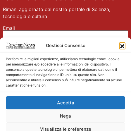
Rimani aggiornato dal nostro portale di Scienza,
tecnologia e cultura
Email
Gestisci Consenso
Nome
Per fornire le migliori esperienze, utilizziamo tecnologie come i cookie
per memorizzare e/o accedere alle informazioni del dispositivo. Il
consenso a queste tecnologie ci permetterà di elaborare dati come il
comportamento di navigazione o ID unici su questo sito. Non
acconsentire o ritirare il consenso può influire negativamente su alcune
caratteristiche e funzioni.
Main partner
Accetta
Nega
Visualizza le preferenze