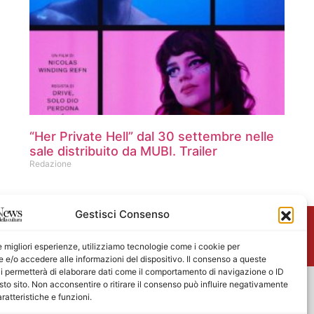
“Her Private Hell” dal 30 settembre nelle
sale distribuito da MUBI. Trailer
Redazione
Gestisci Consenso
me
le migliori esperienze, utilizziamo tecnologie come i cookie per
e/o accedere alle informazioni del dispositivo. Il consenso a queste
i permetterà di elaborare dati come il comportamento di navigazione o ID
sto sito. Non acconsentire o ritirare il consenso può influire negativamente
ratteristiche e funzioni.