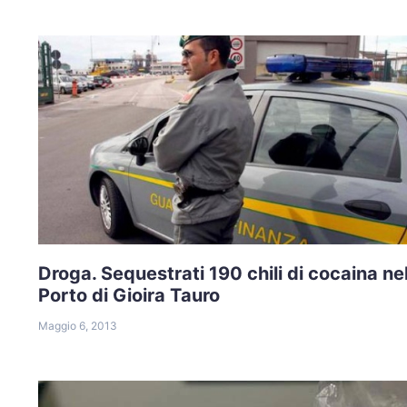
Droga. Sequestrati 190 chili di cocaina ne
Porto di Gioira Tauro
Maggio 6, 2013