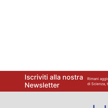
Iscriviti alla nostra
Rimani aggio
Newsletter
di Scienza, 