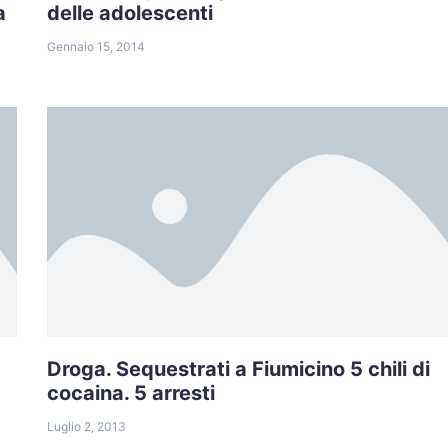
a
delle adolescenti
Gennaio 15, 2014
Droga. Sequestrati a Fiumicino 5 chili di
cocaina. 5 arresti
Luglio 2, 2013