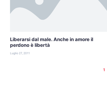
Liberarsi dal male. Anche in amore il
perdono è libertà
Luglio 27, 2011
1