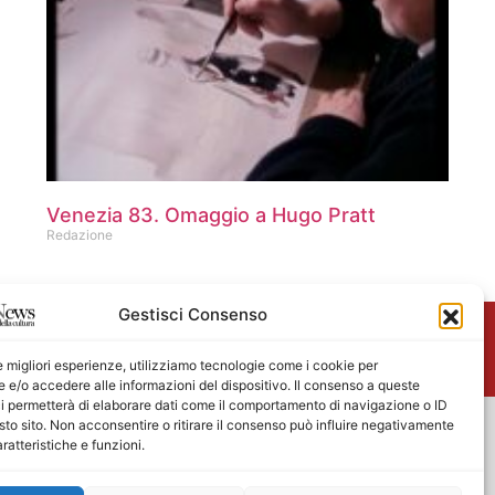
Venezia 83. Omaggio a Hugo Pratt
Redazione
Gestisci Consenso
me
le migliori esperienze, utilizziamo tecnologie come i cookie per
e/o accedere alle informazioni del dispositivo. Il consenso a queste
i permetterà di elaborare dati come il comportamento di navigazione o ID
sto sito. Non acconsentire o ritirare il consenso può influire negativamente
ratteristiche e funzioni.