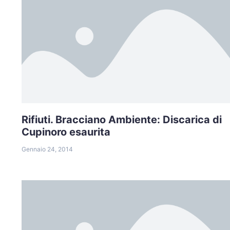
Rifiuti. Bracciano Ambiente: Discarica di
Cupinoro esaurita
Gennaio 24, 2014