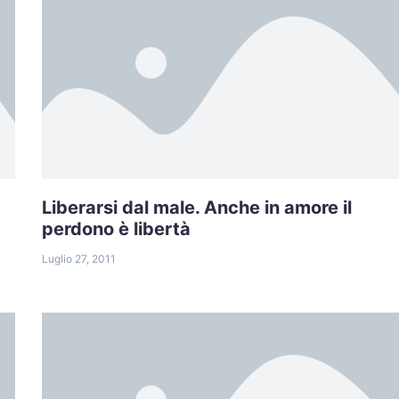
Liberarsi dal male. Anche in amore il
perdono è libertà
Luglio 27, 2011