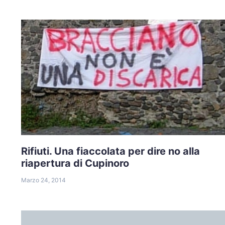
Rifiuti. Una fiaccolata per dire no alla
riapertura di Cupinoro
Marzo 24, 2014