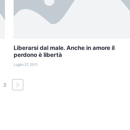
Liberarsi dal male. Anche in amore il
perdono è libertà
Luglio 27, 2011
2