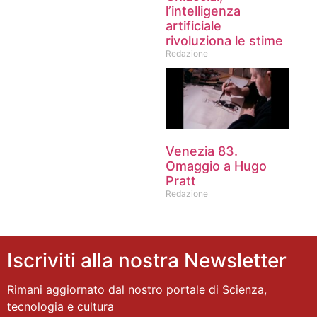
l’intelligenza
artificiale
rivoluziona le stime
Redazione
Venezia 83.
Omaggio a Hugo
Pratt
Redazione
Iscriviti alla nostra Newsletter
Rimani aggiornato dal nostro portale di Scienza,
tecnologia e cultura