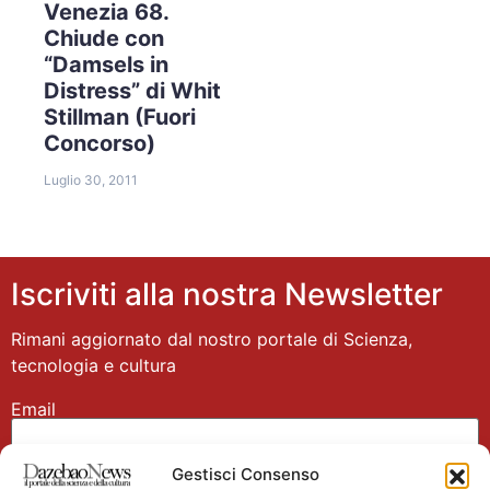
Venezia 68.
Chiude con
“Damsels in
Distress” di Whit
Stillman (Fuori
Concorso)
Luglio 30, 2011
Iscriviti alla nostra Newsletter
Rimani aggiornato dal nostro portale di Scienza,
tecnologia e cultura
Email
Gestisci Consenso