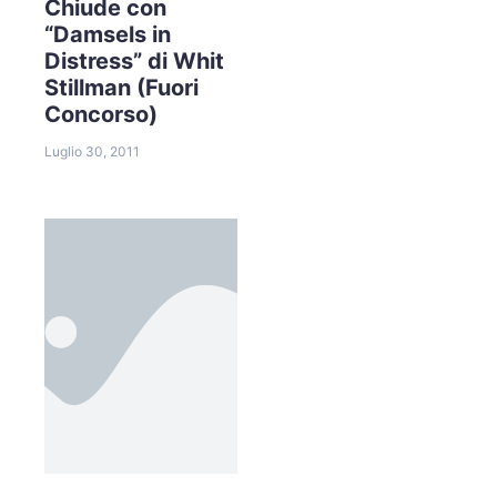
Chiude con
“Damsels in
Distress” di Whit
Stillman (Fuori
Concorso)
Luglio 30, 2011