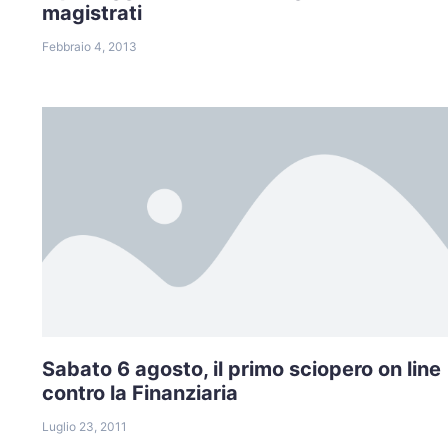
magistrati
Febbraio 4, 2013
Sabato 6 agosto, il primo sciopero on line
contro la Finanziaria
Luglio 23, 2011