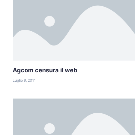
Agcom censura il web
Luglio 9, 2011