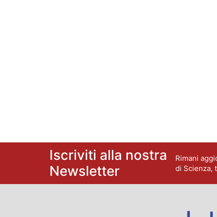
Iscriviti alla nostra
Rimani aggio
Newsletter
di Scienza, 