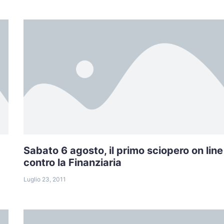
Sabato 6 agosto, il primo sciopero on line
contro la Finanziaria
Luglio 23, 2011