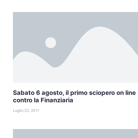
Sabato 6 agosto, il primo sciopero on line
contro la Finanziaria
Luglio 23, 2011