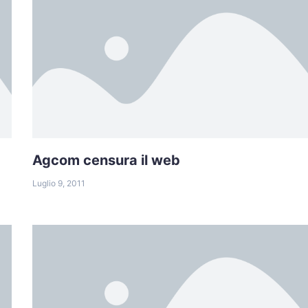
Agcom censura il web
Luglio 9, 2011