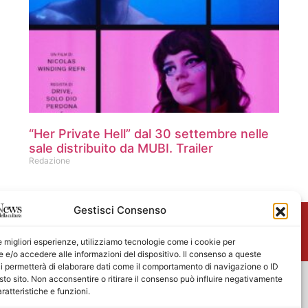
“Her Private Hell” dal 30 settembre nelle
sale distribuito da MUBI. Trailer
Redazione
Gestisci Consenso
me
le migliori esperienze, utilizziamo tecnologie come i cookie per
e/o accedere alle informazioni del dispositivo. Il consenso a queste
i permetterà di elaborare dati come il comportamento di navigazione o ID
sto sito. Non acconsentire o ritirare il consenso può influire negativamente
ratteristiche e funzioni.