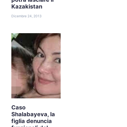
Kazakistan
Dicembre 24, 2013
Caso
Shalabayeva, la
figlia denuncia