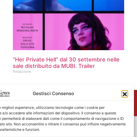
“Her Private Hell” dal 30 settembre nelle
sale distribuito da MUBI. Trailer
Redazione
Gestisci Consenso
me
le migliori esperienze, utilizziamo tecnologie come i cookie per
e/o accedere alle informazioni del dispositivo. Il consenso a queste
i permetterà di elaborare dati come il comportamento di navigazione o ID
sto sito. Non acconsentire o ritirare il consenso può influire negativamente
ratteristiche e funzioni.