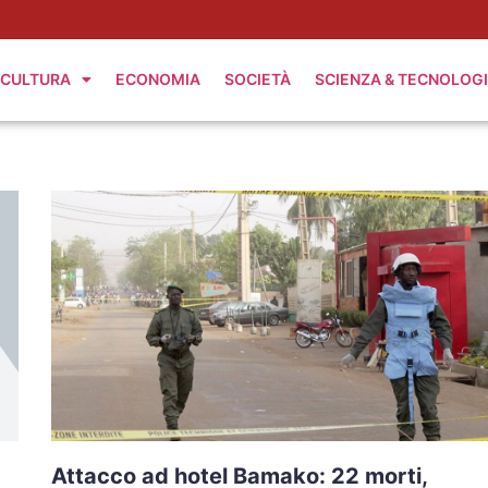
CULTURA
ECONOMIA
SOCIETÀ
SCIENZA & TECNOLOG
Attacco ad hotel Bamako: 22 morti,