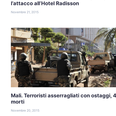
l’attacco all’Hotel Radisson
Novembre 21, 2015
Mali. Terroristi asserragliati con ostaggi, 
morti
Novembre 20, 2015