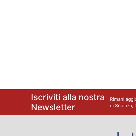
Iscriviti alla nostra
Rimani aggio
Newsletter
di Scienza, 