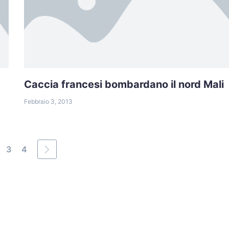
Caccia francesi bombardano il nord Mali
Febbraio 3, 2013
3
4