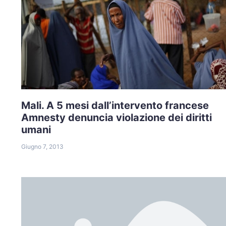
Mali. A 5 mesi dall’intervento francese
Amnesty denuncia violazione dei diritti
umani
Giugno 7, 2013