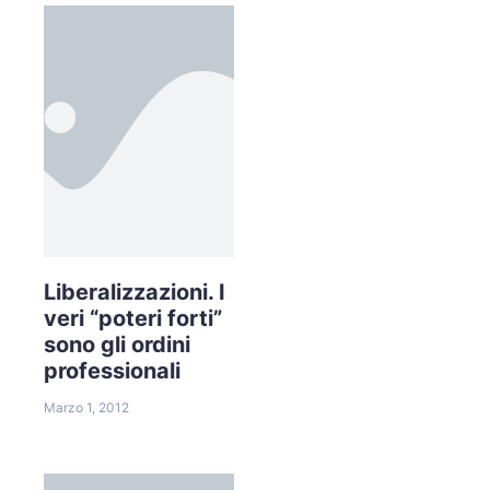
Liberalizzazioni. I
veri “poteri forti”
sono gli ordini
professionali
Marzo 1, 2012