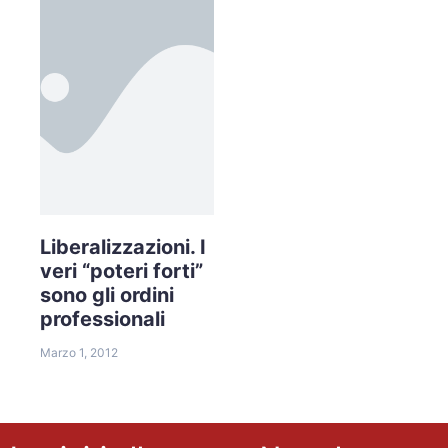
Liberalizzazioni. I
veri “poteri forti”
sono gli ordini
professionali
Marzo 1, 2012