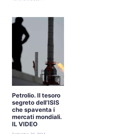
Petrolio. Il tesoro
segreto dell’ISIS
che spaventa i
mercati mondiali.
IL VIDEO