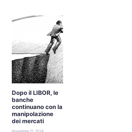
Dopo il LIBOR, le
banche
continuano con la
manipolazione
dei mercati
Novembre 21, 2014