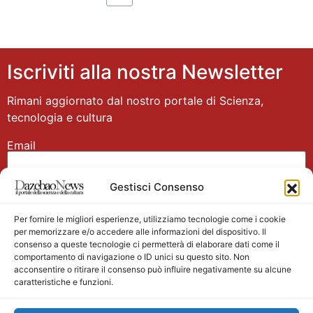
Iscriviti alla nostra Newsletter
Rimani aggiornato dal nostro portale di Scienza,
tecnologia e cultura
Email
Gestisci Consenso
Nome
Per fornire le migliori esperienze, utilizziamo tecnologie come i cookie
per memorizzare e/o accedere alle informazioni del dispositivo. Il
consenso a queste tecnologie ci permetterà di elaborare dati come il
comportamento di navigazione o ID unici su questo sito. Non
acconsentire o ritirare il consenso può influire negativamente su alcune
caratteristiche e funzioni.
Main partner