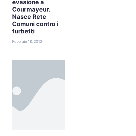
evasione a
Courmayeur.
Nasce Rete
Comuni contro i
furbetti
Febbraio 18, 2012