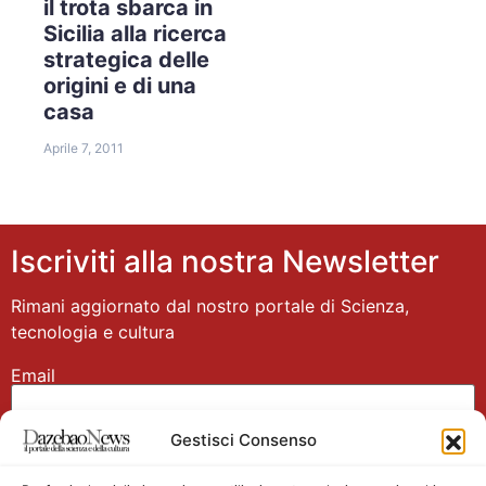
il trota sbarca in
Sicilia alla ricerca
strategica delle
origini e di una
casa
Aprile 7, 2011
Iscriviti alla nostra Newsletter
Rimani aggiornato dal nostro portale di Scienza,
tecnologia e cultura
Email
Gestisci Consenso
Nome