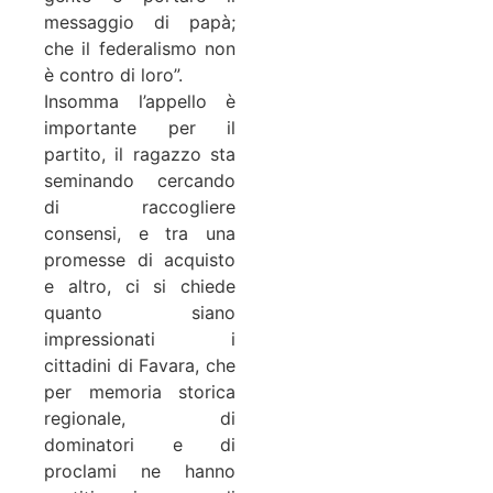
messaggio di papà;
che il federalismo non
è contro di loro”.
Insomma l’appello è
importante per il
partito, il ragazzo sta
seminando cercando
di raccogliere
consensi, e tra una
promesse di acquisto
e altro, ci si chiede
quanto siano
impressionati i
cittadini di Favara, che
per memoria storica
regionale, di
dominatori e di
proclami ne hanno