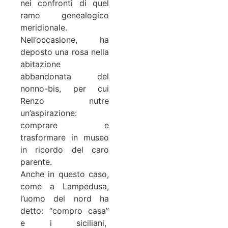
nei confronti di quel
ramo genealogico
meridionale.
Nell’occasione, ha
deposto una rosa nella
abitazione
abbandonata del
nonno-bis, per cui
Renzo nutre
un’aspirazione:
comprare e
trasformare in museo
in ricordo del caro
parente.
Anche in questo caso,
come a Lampedusa,
l’uomo del nord ha
detto: “compro casa”
e i siciliani,