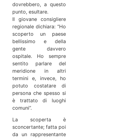
dovrebbero, a questo
punto, esultare.
Il giovane consigliere
regionale dichiara: “Ho
scoperto un paese
bellissimo e della
gente davvero
ospitale. Ho sempre
sentito parlare del
meridione in altri
termini e, invece, ho
potuto costatare di
persona che spesso si
è trattato di luoghi
comuni”.
La scoperta è
sconcertante; fatta poi
da un rappresentante