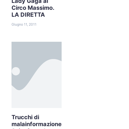
Lady Gaga al
Circo Massimo.
LA DIRETTA
Giugno 11, 2011
Trucchi di
malainformazione.