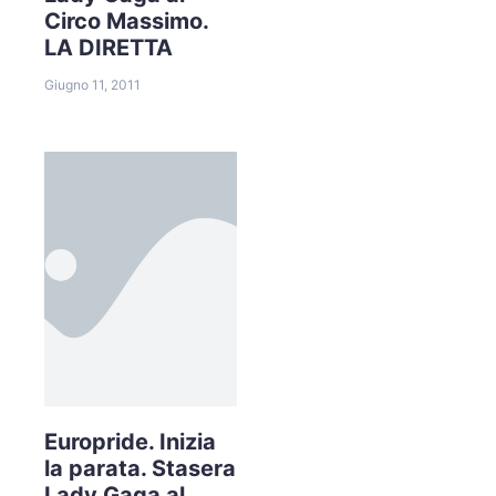
Circo Massimo.
LA DIRETTA
Giugno 11, 2011
Europride. Inizia
la parata. Stasera
Lady Gaga al