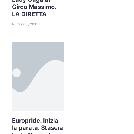
Circo Massimo.
LA DIRETTA
Giugno 11, 2011
Europride. Inizia
la parata. Stasera