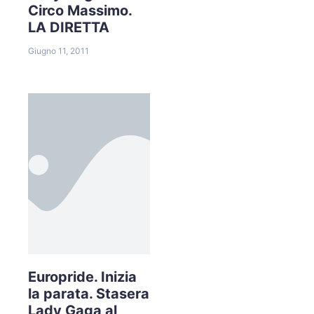
Circo Massimo.
LA DIRETTA
Giugno 11, 2011
Europride. Inizia
la parata. Stasera
Lady Gaga al