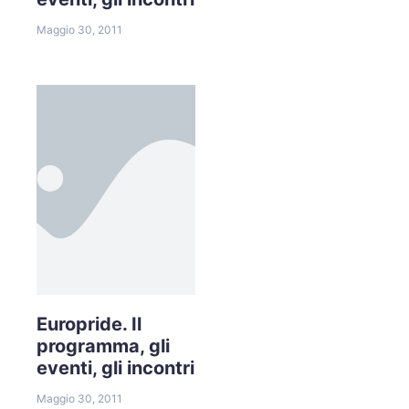
Maggio 30, 2011
Europride. Il
programma, gli
eventi, gli incontri
Maggio 30, 2011