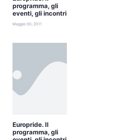
programma, gli
eventi, gli incontri
Maggio 30, 2011
Europride. Il
programma, gli
eventi, gli incontri