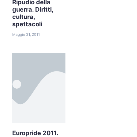
Ripudio della
guerra. Diritti,
cultura,
spettacoli
Maggio 31, 2011
Europride 2011.