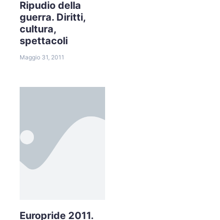
Ripudio della
guerra. Diritti,
cultura,
spettacoli
Maggio 31, 2011
Europride 2011.