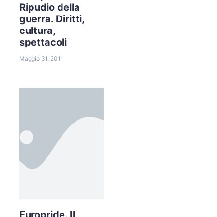
Ripudio della
guerra. Diritti,
cultura,
spettacoli
Maggio 31, 2011
Europride. Il