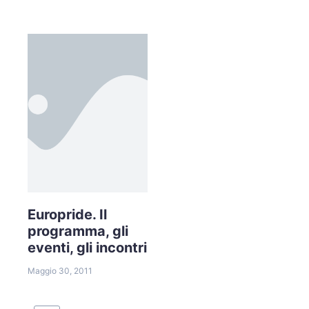
Europride. Il
programma, gli
eventi, gli incontri
Maggio 30, 2011