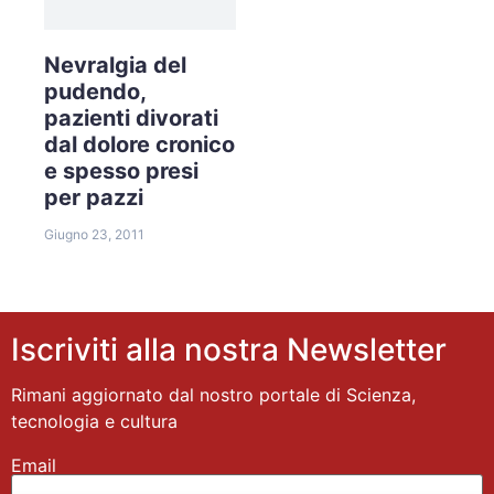
Nevralgia del
pudendo,
pazienti divorati
dal dolore cronico
e spesso presi
per pazzi
Giugno 23, 2011
Iscriviti alla nostra Newsletter
Rimani aggiornato dal nostro portale di Scienza,
tecnologia e cultura
Email