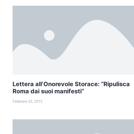
Lettera all’Onorevole Storace: “Ripulisca
Roma dai suoi manifesti”
Febbraio 22, 2012