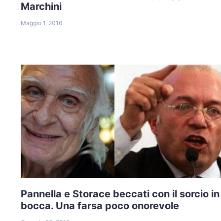
Marchini
Maggio 1, 2016
Pannella e Storace beccati con il sorcio in
bocca. Una farsa poco onorevole