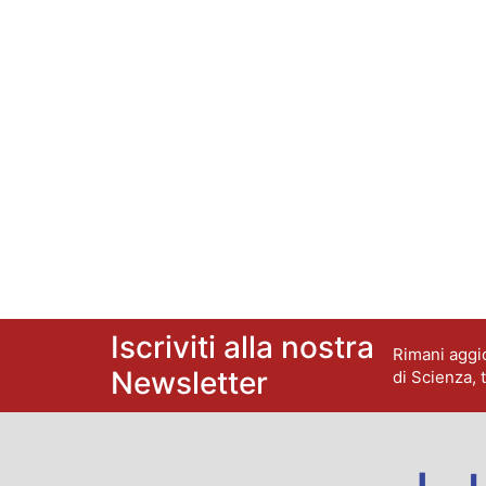
Iscriviti alla nostra
Rimani aggio
Newsletter
di Scienza, 