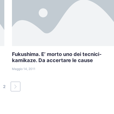
Fukushima. E’ morto uno dei tecnici-
kamikaze. Da accertare le cause
Maggio 14, 2011
2