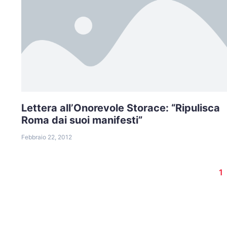
Lettera all’Onorevole Storace: “Ripulisca
Roma dai suoi manifesti”
Febbraio 22, 2012
1