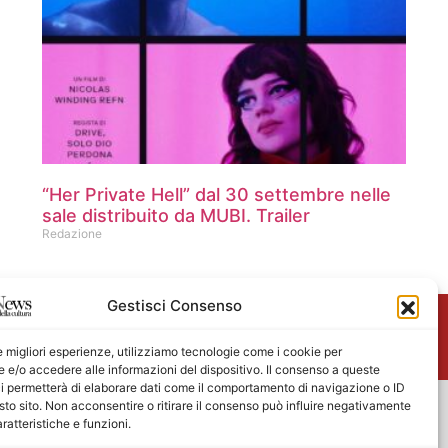
“Her Private Hell” dal 30 settembre nelle
sale distribuito da MUBI. Trailer
Redazione
Gestisci Consenso
me
le migliori esperienze, utilizziamo tecnologie come i cookie per
e/o accedere alle informazioni del dispositivo. Il consenso a queste
i permetterà di elaborare dati come il comportamento di navigazione o ID
sto sito. Non acconsentire o ritirare il consenso può influire negativamente
ratteristiche e funzioni.