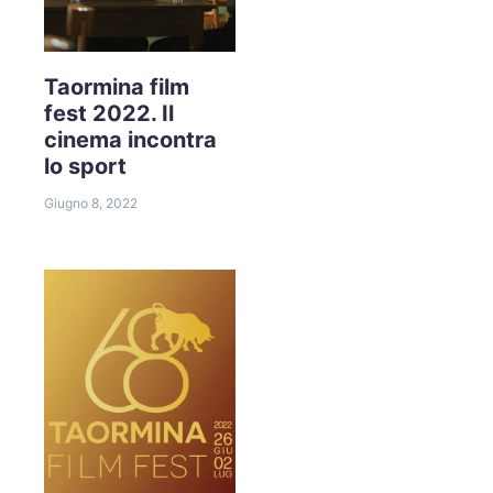
Taormina film
fest 2022. Il
cinema incontra
lo sport
Giugno 8, 2022