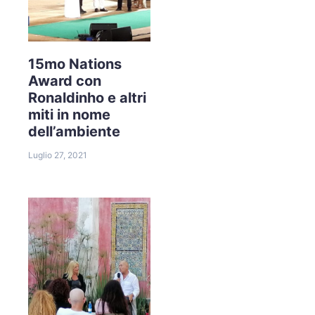
15mo Nations
Award con
Ronaldinho e altri
miti in nome
dell’ambiente
Luglio 27, 2021