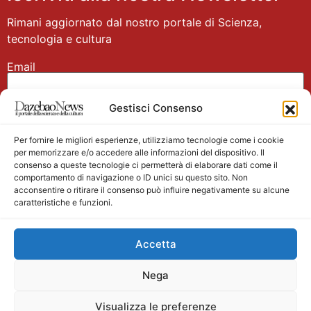
Rimani aggiornato dal nostro portale di Scienza,
tecnologia e cultura
Email
Gestisci Consenso
Nome
Per fornire le migliori esperienze, utilizziamo tecnologie come i cookie
per memorizzare e/o accedere alle informazioni del dispositivo. Il
consenso a queste tecnologie ci permetterà di elaborare dati come il
comportamento di navigazione o ID unici su questo sito. Non
acconsentire o ritirare il consenso può influire negativamente su alcune
caratteristiche e funzioni.
Main partner
Accetta
Nega
Visualizza le preferenze