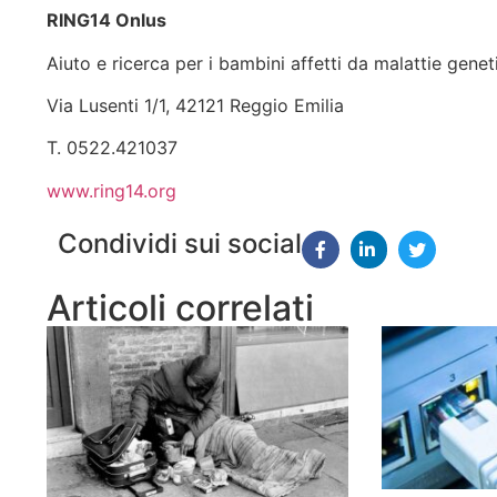
RING14 Onlus
Aiuto e ricerca per i bambini affetti da malattie genet
Via Lusenti 1/1, 42121 Reggio Emilia
T. 0522.421037
www.ring14.org
Condividi sui social
Articoli correlati