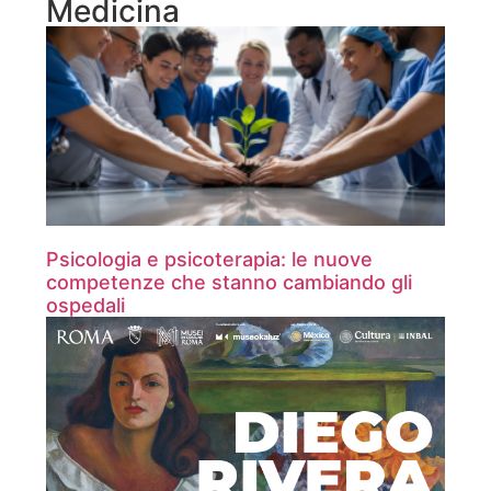
Medicina
Psicologia e psicoterapia: le nuove
competenze che stanno cambiando gli
ospedali