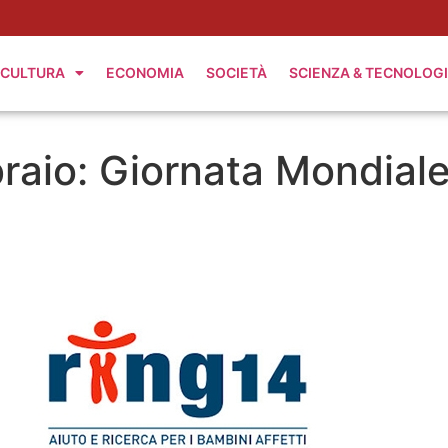
CULTURA
ECONOMIA
SOCIETÀ
SCIENZA & TECNOLOG
raio: Giornata Mondial