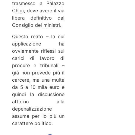
trasmesso a Palazzo
Chigi, deve avere il via
libera definitivo dal
Consiglio dei ministri.
Questo reato – la cui
applicazione ha
ovviamente riflessi sui
carici di lavoro di
procure e tribunali –
già non prevede più il
carcere, ma una multa
da 5 a 10 mila euro e
quindi la discussione
attorno alla
depenalizzazione
assume per lo più un
carattere politico.