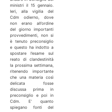
ministri il 15 gennaio.
Ieri, alla vigilia del
Cdm odierno, dove
non erano all’ordine
del giorno importanti
provvedimenti, non si
è tenuto preconsiglio
e questo ha indotto a
spostare l’esame sul
reato di
clandestinità
la prossima settimana,
ritenendo importante
che una materia così
delicata fosse
discussa prima in
preconsiglio e poi in
Cdm. E’ quanto
spiegano fonti del