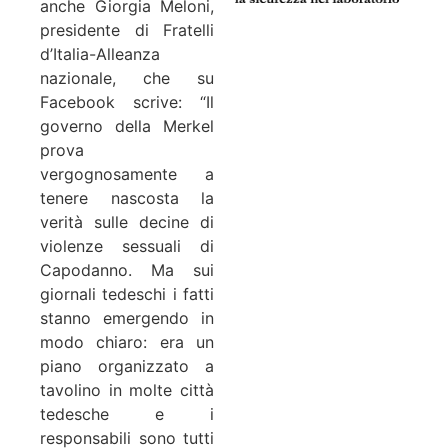
anche Giorgia Meloni,
presidente di Fratelli
d’Italia-Alleanza
nazionale, che su
Facebook scrive: “Il
governo della Merkel
prova
vergognosamente a
tenere nascosta la
verità sulle decine di
violenze sessuali di
Capodanno. Ma sui
giornali tedeschi i fatti
stanno emergendo in
modo chiaro: era un
piano organizzato a
tavolino in molte città
tedesche e i
responsabili sono tutti