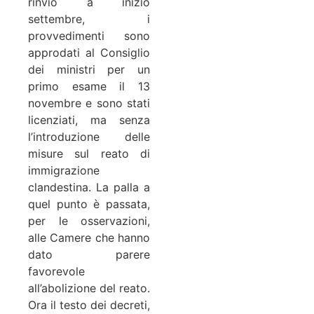
rinvio a inizio
settembre, i
provvedimenti sono
approdati al Consiglio
dei ministri per un
primo esame il 13
novembre e sono stati
licenziati, ma senza
l’introduzione delle
misure sul reato di
immigrazione
clandestina. La palla a
quel punto è passata,
per le osservazioni,
alle Camere che hanno
dato parere
favorevole
all’abolizione del reato.
Ora il testo dei decreti,