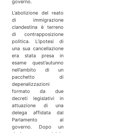
governo.
L’abolizione del reato
di immigrazione
clandestina è terreno
di contrapposizione
politica. L’ipotesi di
una sua cancellazione
era stata presa in
esame quest’autunno
nell’ambito di un
pacchetto di
depenalizzazioni
formato da due
decreti legislativi in
attuazione di una
delega affidata dal
Parlamento al
governo. Dopo un