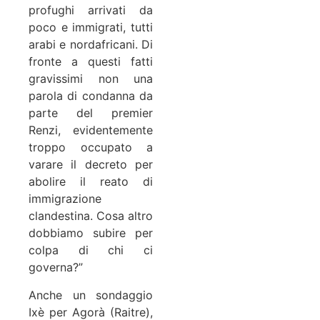
profughi arrivati da
poco e immigrati, tutti
arabi e nordafricani. Di
fronte a questi fatti
gravissimi non una
parola di condanna da
parte del premier
Renzi, evidentemente
troppo occupato a
varare il decreto per
abolire il reato di
immigrazione
clandestina. Cosa altro
dobbiamo subire per
colpa di chi ci
governa?”
Anche un sondaggio
Ixè per Agorà (Raitre),