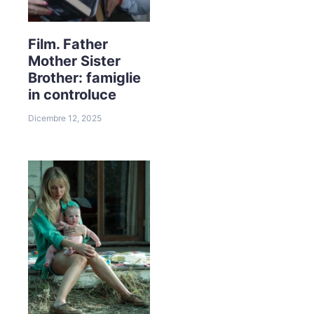
Film. Father
Mother Sister
Brother: famiglie
in controluce
Dicembre 12, 2025