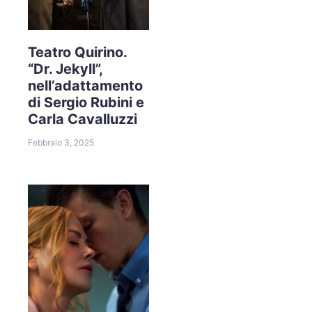
Teatro Quirino.
“Dr. Jekyll”,
nell’adattamento
di Sergio Rubini e
Carla Cavalluzzi
Febbraio 3, 2025