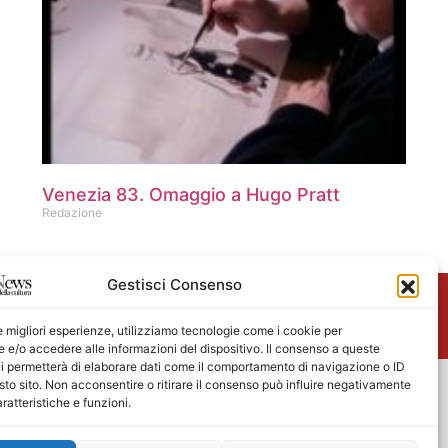
Venezia 83. Omaggio a Hugo Pratt
Redazione
Gestisci Consenso
me
le migliori esperienze, utilizziamo tecnologie come i cookie per
e/o accedere alle informazioni del dispositivo. Il consenso a queste
i permetterà di elaborare dati come il comportamento di navigazione o ID
sto sito. Non acconsentire o ritirare il consenso può influire negativamente
ratteristiche e funzioni.