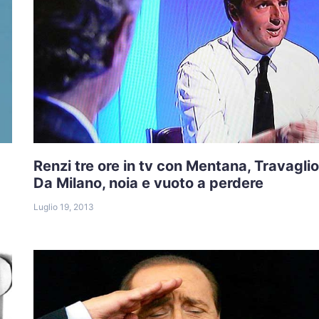
Renzi tre ore in tv con Mentana, Travaglio
Da Milano, noia e vuoto a perdere
Luglio 19, 2013