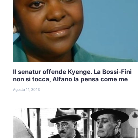
Il senatur offende Kyenge. La Bossi-Fini
non si tocca, Alfano la pensa come me
Agosto 11, 2013