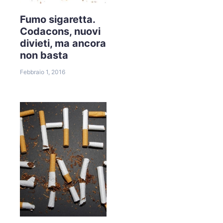
Fumo sigaretta.
Codacons, nuovi
divieti, ma ancora
non basta
Febbraio 1, 2016