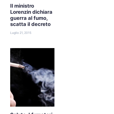
Il ministro
Lorenzin dichiara
guerra al fumo,
scatta il decreto
Luglio 21, 2015