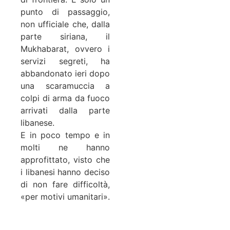
punto di passaggio,
non ufficiale che, dalla
parte siriana, il
Mukhabarat, ovvero i
servizi segreti, ha
abbandonato ieri dopo
una scaramuccia a
colpi di arma da fuoco
arrivati dalla parte
libanese.
E in poco tempo e in
molti ne hanno
approfittato, visto che
i libanesi hanno deciso
di non fare difficoltà,
«per motivi umanitari».