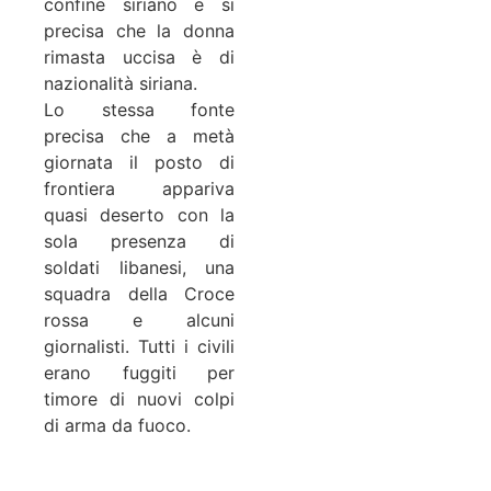
confine siriano e si
precisa che la donna
rimasta uccisa è di
nazionalità siriana.
Lo stessa fonte
precisa che a metà
giornata il posto di
frontiera appariva
quasi deserto con la
sola presenza di
soldati libanesi, una
squadra della Croce
rossa e alcuni
giornalisti. Tutti i civili
erano fuggiti per
timore di nuovi colpi
di arma da fuoco.