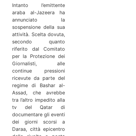
Intanto l’emittente
araba al-Jazeera ha
annunciato la
sospensione della sua
attività. Scelta dovuta,
secondo quanto
riferito dal Comitato
per la Protezione dei
Giornalisti, alle
continue pressioni
ricevute da parte del
regime di Bashar al-
Assad, che avrebbe
tra l’altro impedito alla
tv del Qatar di
documentare gli eventi
dei giorni scorsi a
Daraa, città epicentro